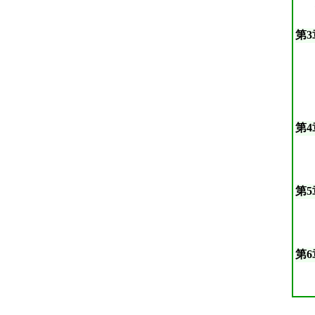
第
第
第
第