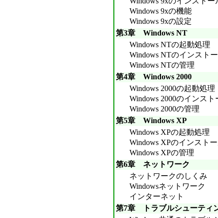
Windows 9xのインストー
Windows 9xの機能
Windows 9xの設定
第3章 Windows NT
Windows NTの起動処理
Windows NTのインスト
Windows NTの管理
第4章 Windows 2000
Windows 2000の起動処理
Windows 2000のインス
Windows 2000の管理
第5章 Windows XP
Windows XPの起動処理
Windows XPのインスト
Windows XPの管理
第6章 ネットワーク
ネットワークのしくみ
Windowsネットワーク
インターネット
第7章 トラブルシューティ