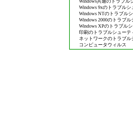
Windows共通のトラブ
Windows 9xのトラブ
Windows NTのトラブ
Windows 2000のトラ
Windows XPのトラブ
印刷のトラブルシューテ
ネットワークのトラブル
コンピュータウィルス