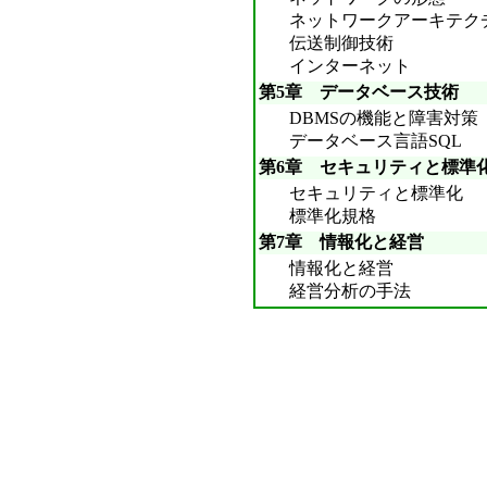
ネットワークアーキテク
伝送制御技術
インターネット
第5章 データベース技術
DBMSの機能と障害対策
データベース言語SQL
第6章 セキュリティと標準
セキュリティと標準化
標準化規格
第7章 情報化と経営
情報化と経営
経営分析の手法