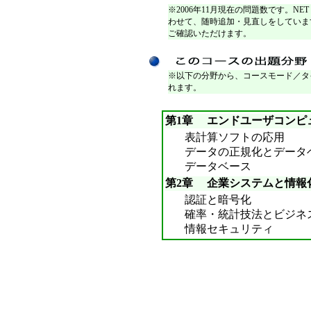
※2006年11月現在の問題数です。NET
わせて、随時追加・見直しをしていま
ご確認いただけます。
※以下の分野から、コースモード／タ
れます。
第1章 エンドユーザコンピ
表計算ソフトの応用
データの正規化とデータ
データベース
第2章 企業システムと情報
認証と暗号化
確率・統計技法とビジネ
情報セキュリティ