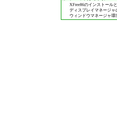
XFree86のインストール
ディスプレイマネージャ
ウィンドウマネージャ環