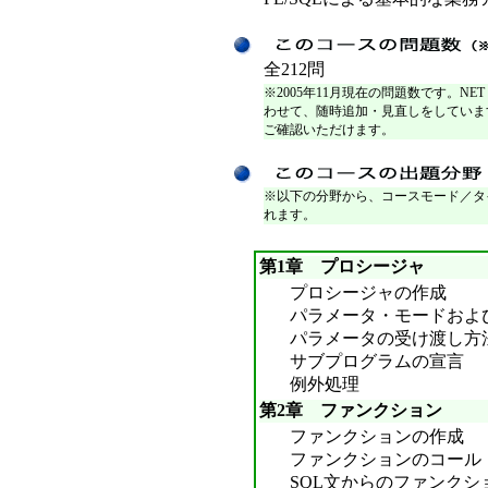
全212問
※2005年11月現在の問題数です。NET
わせて、随時追加・見直しをしていま
ご確認いただけます。
※以下の分野から、コースモード／タ
れます。
第1章 プロシージャ
プロシージャの作成
パラメータ・モードおよ
パラメータの受け渡し方法
サブプログラムの宣言
例外処理
第2章 ファンクション
ファンクションの作成
ファンクションのコール
SQL文からのファンクシ