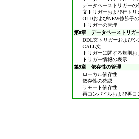
データベーストリガーの
文トリガーおよび行トリ
OLDおよびNEW修飾子
トリガーの管理
第8章 データベーストリガ
DDL文トリガーおよび
CALL文
トリガーに関する規則お
トリガー情報の表示
第9章 依存性の管理
ローカル依存性
依存性の確認
リモート依存性
再コンパイルおよび再コ