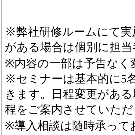
※弊社研修ルームにて実
がある場合は個別に担当
※内容の一部は予告なく
※セミナーは基本的に5
きます。日程変更がある
程をご案内させていただ
※導入相談は随時承って