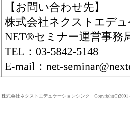
【お問い合わせ先】
株式会社ネクストエデュ
NET®セミナー運営事務
TEL：03-5842-5148
E-mail：net-seminar@nexte
株式会社ネクストエデュケーションシンク Copyright(C)2001 - 2026 Next 