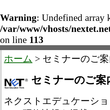
Warning
: Undefined array 
/var/www/vhosts/nextet.ne
on line
113
ホーム
> セミナーのご案
セミナーのご案
ネクストエデュケーショ