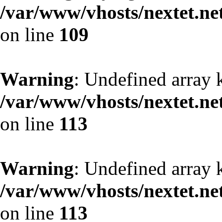
/var/www/vhosts/nextet.ne
on line
109
Warning
: Undefined array 
/var/www/vhosts/nextet.ne
on line
113
Warning
: Undefined array 
/var/www/vhosts/nextet.ne
on line
113