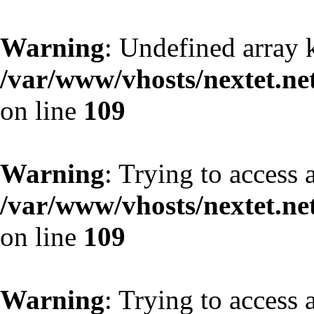
Warning
: Undefined array 
/var/www/vhosts/nextet.ne
on line
109
Warning
: Trying to access a
/var/www/vhosts/nextet.ne
on line
109
Warning
: Trying to access a