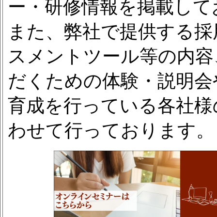
ー・研修情報を掲載して
また、弊社で提供する採
スメントツール等の内容
だくための体験・説明会
育成を行っている各社様
わせて行っております。