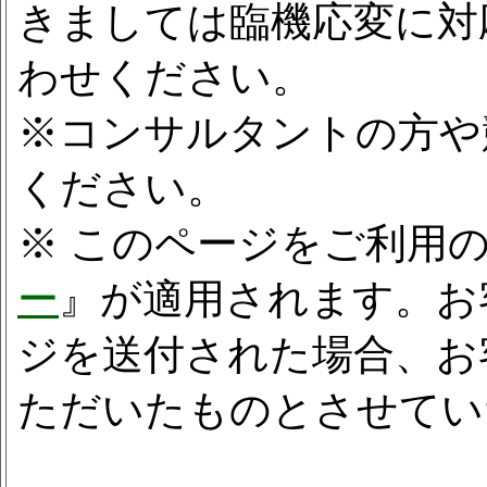
きましては臨機応変に対
わせください。
※コンサルタントの方や
ください。
※ このページをご利用
ー
』が適用されます。お
ジを送付された場合、お
ただいたものとさせてい