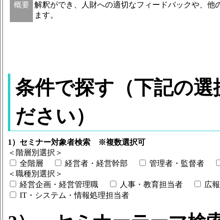
概要
解釈ができ、人財への適切なフィードバックや、他
ます。
条件で探す（下記の選
ださい）
1）セミナー対象者検索 ※複数選択可
＜階層別選択＞
全階層
経営者・経営幹部
管理者・監督者
＜職種別選択＞
経営企画・経営管理職
人事・教育担当者
広報
IT・システム・情報処理担当者