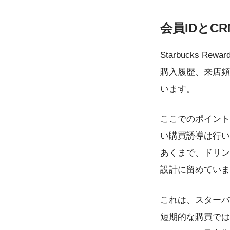
会員IDとC
Starbucks 
購入履歴、来店頻
います。
ここでのポイント
い購買誘導は行い
あくまで、ドリン
設計に留めていま
これは、スターバ
短期的な購買では