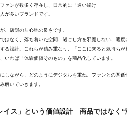
ファンが数多く存在し、日常的に「通い続け
人が多いブランドです。
が、店舗の居心地の良さです。
ではなく、落ち着いた空間、過ごし方を邪魔しない、適度
する設計。これらが積み重なり、「ここに来ると気持ちが
、いわば「体験価値そのもの」を商品化しています。
にしながら、どのようにデジタルを重ね、ファンとの関係
み解いていきます。
レイス」という価値設計 商品ではなく“