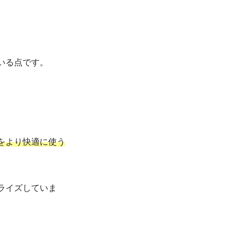
いる点です。
をより快適に使う
ライズしていま