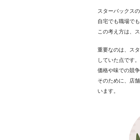
スターバックスの原
自宅でも職場でも
この考え方は、ス
重要なのは、スタ
していた点です。
価格や味での競争
そのために、店舗
います。