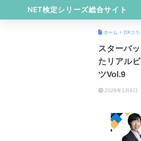
NET検定シリーズ総合サイト
ホーム
DXコラ
スターバッ
たリアルビ
ツVol.9
2026年1月8日