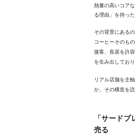
熱量の高いコアな
る理由」を持った
その背景にあるの
コーヒーそのもの
接客、長居を許容
を生み出しており
リアル店舗を主軸
か。その構造を読
「サードプ
売る