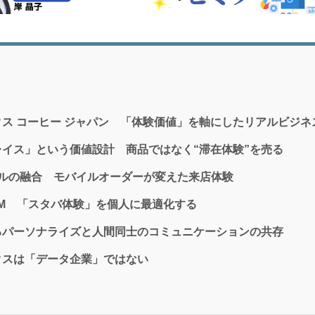
ス コーヒー ジャパン 「体験価値」を軸にしたリアルビジネ
イス」という価値設計 商品ではなく“滞在体験”を売る
タルの融合 モバイルオーダーが変えた来店体験
RM 「スタバ体験」を個人に最適化する
るパーソナライズと人間同士のコミュニケーションの共存
クスは「データ企業」ではない