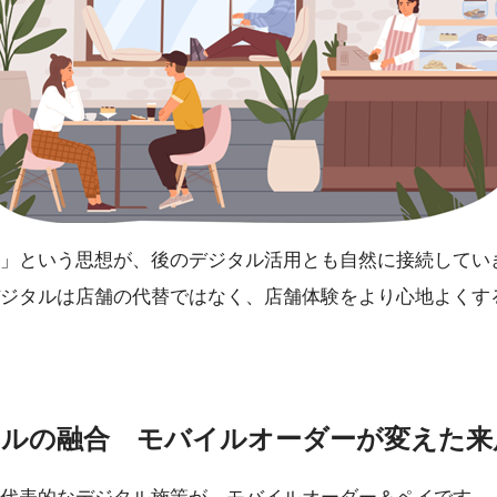
」という思想が、後のデジタル活用とも自然に接続してい
ジタルは店舗の代替ではなく、店舗体験をより心地よくす
タルの融合 モバイルオーダーが変えた来