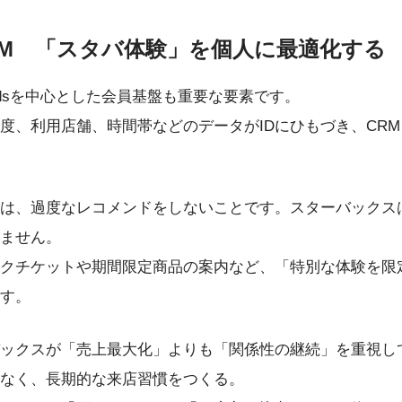
RM 「スタバ体験」を個人に最適化する
Rewardsを中心とした会員基盤も重要な要素です。
度、利用店舗、時間帯などのデータがIDにひもづき、CR
は、過度なレコメンドをしないことです。スターバックス
ません。
クチケットや期間限定商品の案内など、「特別な体験を限
す。
ックスが「売上最大化」よりも「関係性の継続」を重視し
なく、長期的な来店習慣をつくる。