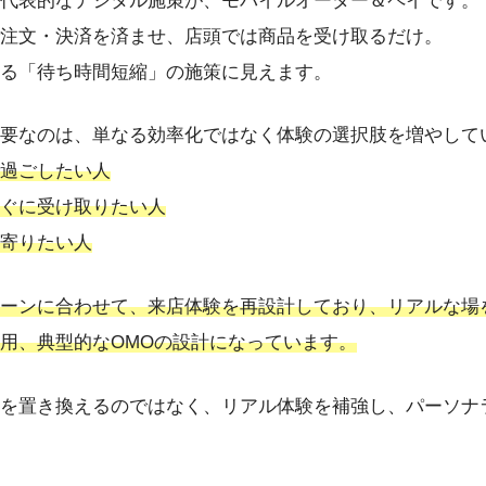
代表的なデジタル施策が、モバイルオーダー＆ペイです。
注文・決済を済ませ、店頭では商品を受け取るだけ。
る「待ち時間短縮」の施策に見えます。
要なのは、単なる効率化ではなく体験の選択肢を増やして
過ごしたい人
ぐに受け取りたい人
寄りたい人
ーンに合わせて、来店体験を再設計しており、リアルな場
用、典型的なOMOの設計になっています。
を置き換えるのではなく、リアル体験を補強し、パーソナ