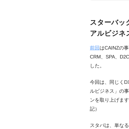
スターバッ
アルビジネ
前回
はCAINZ
CRM、SPA、
した。
今回は、同じくD
ルビジネス」の事
ンを取り上げます
記）
スタバは、単なる