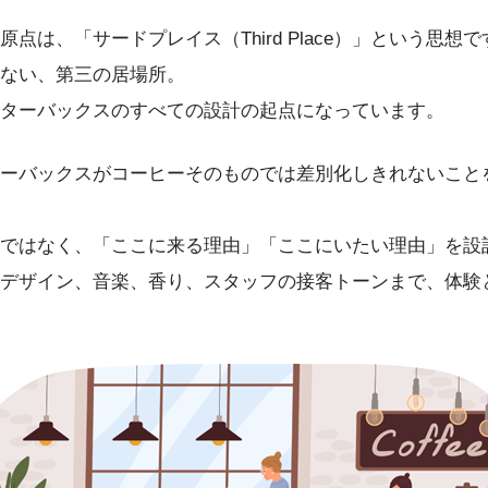
点は、「サードプレイス（Third Place）」という思想で
ない、第三の居場所。
ターバックスのすべての設計の起点になっています。
ーバックスがコーヒーそのものでは差別化しきれないこと
ではなく、「ここに来る理由」「ここにいたい理由」を設
デザイン、音楽、香り、スタッフの接客トーンまで、体験