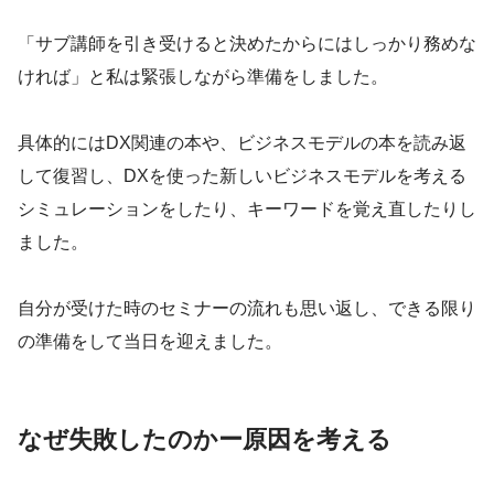
「サブ講師を引き受けると決めたからにはしっかり務めな
ければ」と私は緊張しながら準備をしました。
具体的にはDX関連の本や、ビジネスモデルの本を読み返
して復習し、DXを使った新しいビジネスモデルを考える
シミュレーションをしたり、キーワードを覚え直したりし
ました。
自分が受けた時のセミナーの流れも思い返し、できる限り
の準備をして当日を迎えました。
なぜ失敗したのかー原因を考える