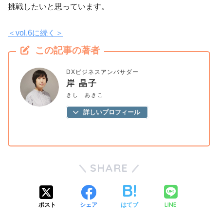
挑戦したいと思っています。
＜vol.6に続く＞
この記事の著者
DXビジネスアンバサダー
岸 晶子
きし あきこ
詳しいプロフィール
SHARE
LINE
ポスト
シェア
はてブ