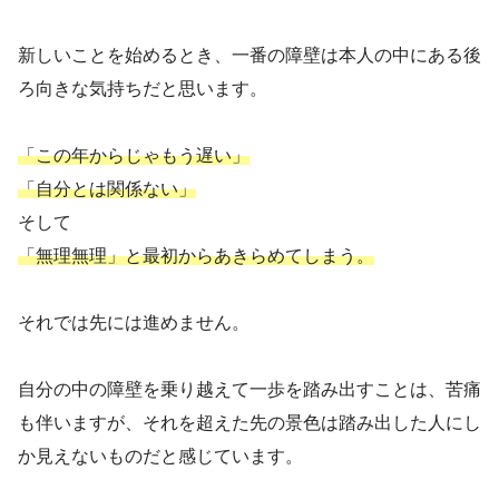
新しいことを始めるとき、一番の障壁は本人の中にある後
ろ向きな気持ちだと思います。
「この年からじゃもう遅い」
「自分とは関係ない」
そして
「無理無理」と最初からあきらめてしまう。
それでは先には進めません。
自分の中の障壁を乗り越えて一歩を踏み出すことは、苦痛
も伴いますが、それを超えた先の景色は踏み出した人にし
か見えないものだと感じています。