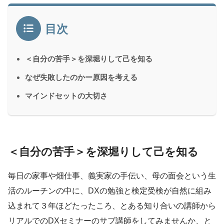
目次
＜自分の苦手＞を深堀りして己を知る
なぜ失敗したのかー原因を考える
マインドセットの大切さ
＜自分の苦手＞を深堀りして己を知る
毎日の家事や畑仕事、義実家の手伝い、母の面会という生
活のルーチンの中に、DXの勉強と検定受検が自然に組み
込まれて３年ほどたったころ、とある知り合いの講師から
リアルでのDXセミナーのサブ講師をしてみませんか、と