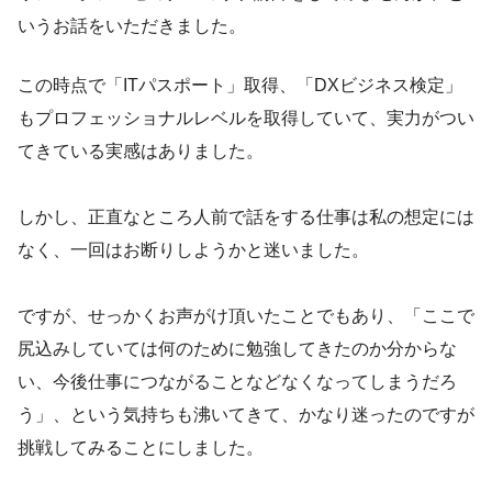
いうお話をいただきました。
この時点で「ITパスポート」取得、「DXビジネス検定」
もプロフェッショナルレベルを取得していて、実力がつい
てきている実感はありました。
しかし、正直なところ人前で話をする仕事は私の想定には
なく、一回はお断りしようかと迷いました。
ですが、せっかくお声がけ頂いたことでもあり、「ここで
尻込みしていては何のために勉強してきたのか分からな
い、今後仕事につながることなどなくなってしまうだろ
う」、という気持ちも沸いてきて、かなり迷ったのですが
挑戦してみることにしました。