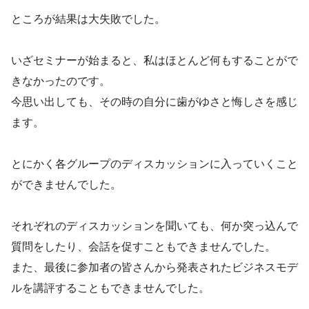
ところが結果は大失敗でした。
いざセミナーが始まると、私はほとんど何もすることがで
きなかったのです。
今思い出しても、その時の自分に歯がゆさと悔しさを感じ
ます。
とにかく各グループのディスカッションに入っていくこと
ができませんでした。
それぞれのディスカッションを聞いても、何か突っ込んで
質問をしたり、会話を促すこともできませんでした。
また、最後に参加者の皆さんから発表されたビジネスモデ
ルを講評することもできませんでした。