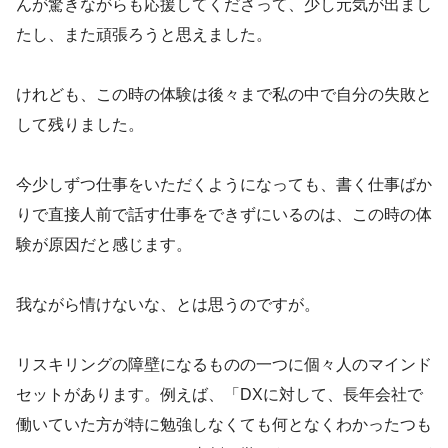
んが驚きながらも応援してくださって、少し元気が出まし
たし、また頑張ろうと思えました。
けれども、この時の体験は後々まで私の中で自分の失敗と
して残りました。
今少しずつ仕事をいただくようになっても、書く仕事ばか
りで直接人前で話す仕事をできずにいるのは、この時の体
験が原因だと感じます。
我ながら情けないな、とは思うのですが。
リスキリングの障壁になるものの一つに個々人のマインド
セットがあります。例えば、「DXに対して、長年会社で
働いていた方が特に勉強しなくても何となくわかったつも