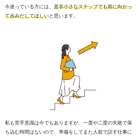
今迷っている方には、
是非小さなステップでも前に向かっ
て歩みだしてほしい
と思います。
私も苦手意識は今でもありますが、一度や二度の失敗で落
ち込む時間はないので、準備をしてまた人前で話す仕事に