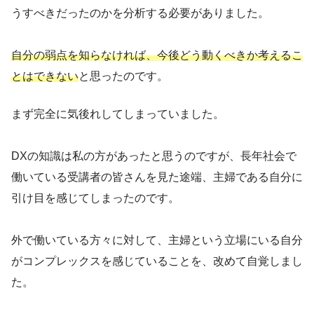
うすべきだったのかを分析する必要がありました。
自分の弱点を知らなければ、今後どう動くべきか考えるこ
とはできない
と思ったのです。
まず完全に気後れしてしまっていました。
DXの知識は私の方があったと思うのですが、長年社会で
働いている受講者の皆さんを見た途端、主婦である自分に
引け目を感じてしまったのです。
外で働いている方々に対して、主婦という立場にいる自分
がコンプレックスを感じていることを、改めて自覚しまし
た。