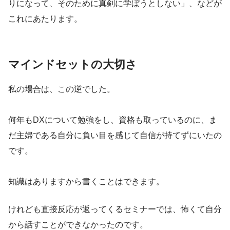
りになって、そのために真剣に学ぼうとしない」、などが
これにあたります。
マインドセットの大切さ
私の場合は、この逆でした。
何年もDXについて勉強をし、資格も取っているのに、ま
だ主婦である自分に負い目を感じて自信が持てずにいたの
です。
知識はありますから書くことはできます。
けれども直接反応が返ってくるセミナーでは、怖くて自分
から話すことができなかったのです。