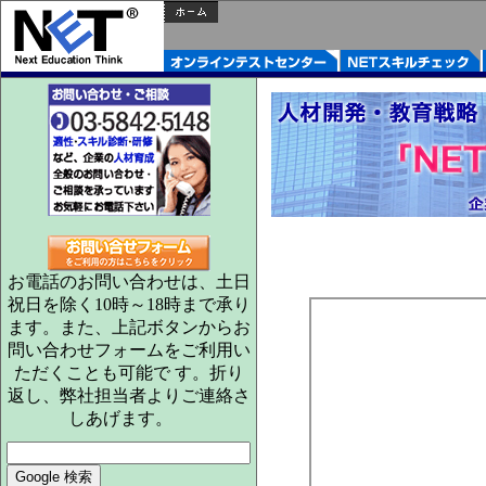
お電話のお問い合わせは、土日
祝日を除く10時～18時まで承り
ます。また、上記ボタンからお
問い合わせフォームをご利用い
ただくことも可能で す。折り
返し、弊社担当者よりご連絡さ
しあげます。