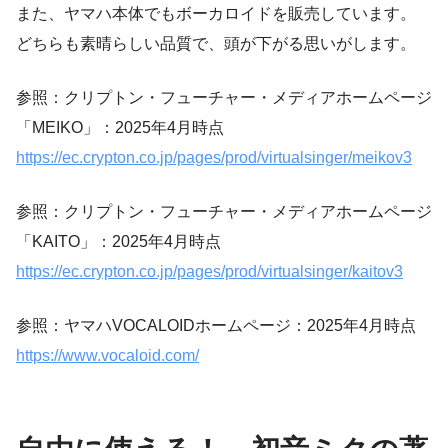
また、ヤマハ本体でもボーカロイドを販売しています。
どちらも素晴らしい品質で、頭が下がる思いがします。
参照：クリプトン・フューチャー・メディアホームページ
「MEIKO」：2025年4月時点
https://ec.crypton.co.jp/pages/prod/virtualsinger/meikov3
参照：クリプトン・フューチャー・メディアホームページ
「KAITO」：2025年4月時点
https://ec.crypton.co.jp/pages/prod/virtualsinger/kaitov3
参照：ヤマハVOCALOIDホームページ：2025年4月時点
https://www.vocaloid.com/