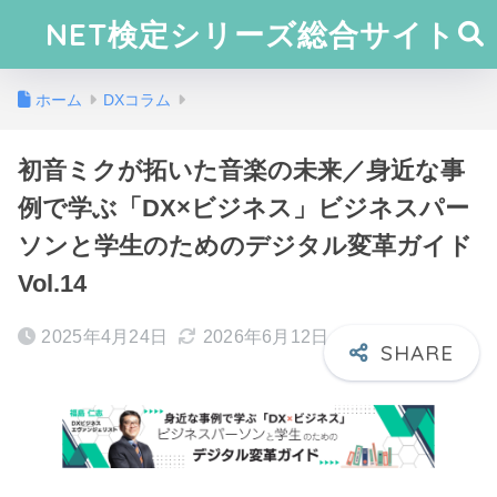
NET検定シリーズ総合サイト
ホーム
DXコラム
初音ミクが拓いた音楽の未来／身近な事
例で学ぶ「DX×ビジネス」ビジネスパー
ソンと学生のためのデジタル変革ガイド
Vol.14
2025年4月24日
2026年6月12日