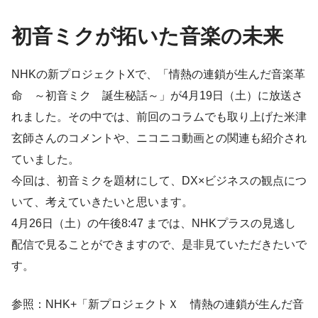
初音ミクが拓いた音楽の未来
NHKの新プロジェクトXで、「情熱の連鎖が生んだ音楽革
命 ～初音ミク 誕生秘話～」が4月19日（土）に放送さ
れました。その中では、前回のコラムでも取り上げた米津
玄師さんのコメントや、ニコニコ動画との関連も紹介され
ていました。
今回は、初音ミクを題材にして、DX×ビジネスの観点につ
いて、考えていきたいと思います。
4月26日（土）の午後8:47 までは、NHKプラスの見逃し
配信で見ることができますので、是非見ていただきたいで
す。
参照：NHK+「新プロジェクトＸ 情熱の連鎖が生んだ音