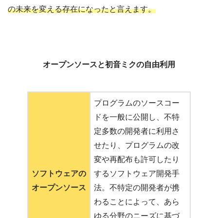
の未来を変える存在になったと言えます。
オープンソースと初音ミクの自由利用
プログラムのソースコー
ドを一般に公開し、不特
定多数の開発者に利用さ
せたり、プログラムの改
変や再配布も許可したり
ソフトウェアの
するソフトウェア開発手
オープンソース
法。不特定の開発者が携
わることによって、あら
ゆる分野のニーズに基づ