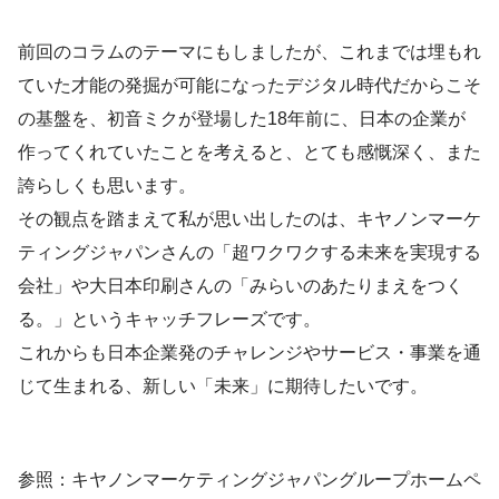
前回のコラムのテーマにもしましたが、これまでは埋もれ
ていた才能の発掘が可能になったデジタル時代だからこそ
の基盤を、初音ミクが登場した18年前に、日本の企業が
作ってくれていたことを考えると、とても感慨深く、また
誇らしくも思います。
その観点を踏まえて私が思い出したのは、キヤノンマーケ
ティングジャパンさんの「超ワクワクする未来を実現する
会社」や大日本印刷さんの「みらいのあたりまえをつく
る。」というキャッチフレーズです。
これからも日本企業発のチャレンジやサービス・事業を通
じて生まれる、新しい「未来」に期待したいです。
参照：キヤノンマーケティングジャパングループホームペ