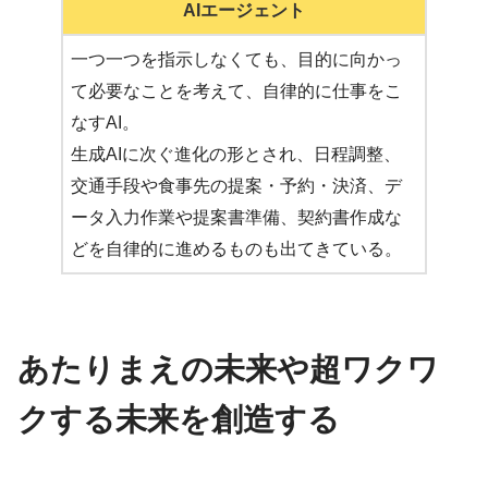
AIエージェント
一つ一つを指示しなくても、目的に向かっ
て必要なことを考えて、自律的に仕事をこ
なすAI。
生成AIに次ぐ進化の形とされ、日程調整、
交通手段や食事先の提案・予約・決済、デ
ータ入力作業や提案書準備、契約書作成な
どを自律的に進めるものも出てきている。
あたりまえの未来や超ワクワ
クする未来を創造する