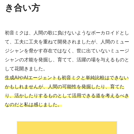
き合い方
初音ミクは、人間の歌に負けないようなボーカロイドとし
て、工夫に工夫を重ねて開発されましたが、人間のミュー
ジシャンを脅かす存在ではなく、世に出ていないミュージ
シャンの才能を発掘し、育てて、活躍の場を与えるものと
して花開きました。
生成AIやAIエージェントも初音ミクと単純比較はできない
かもしれませんが、人間の可能性を発掘したり、育てた
り、活かしたりするものとして活用できる道を考えるべき
なのだと私は感じました。