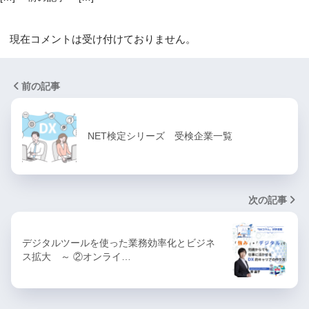
現在コメントは受け付けておりません。
前の記事
NET検定シリーズ 受検企業一覧
次の記事
デジタルツールを使った業務効率化とビジネ
ス拡大 ～ ②オンライ…