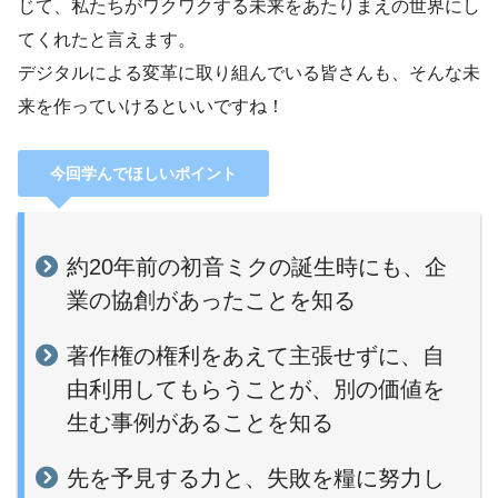
じて、私たちがワクワクする未来をあたりまえの世界にし
てくれたと言えます。
デジタルによる変革に取り組んでいる皆さんも、そんな未
来を作っていけるといいですね！
今回学んでほしいポイント
約20年前の初音ミクの誕生時にも、企
業の協創があったことを知る
著作権の権利をあえて主張せずに、自
由利用してもらうことが、別の価値を
生む事例があることを知る
先を予見する力と、失敗を糧に努力し