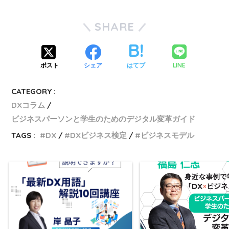
SHARE
LINE
ポスト
シェア
はてブ
CATEGORY :
DXコラム
ビジネスパーソンと学生のためのデジタル変革ガイド
TAGS :
DX
DXビジネス検定
ビジネスモデル