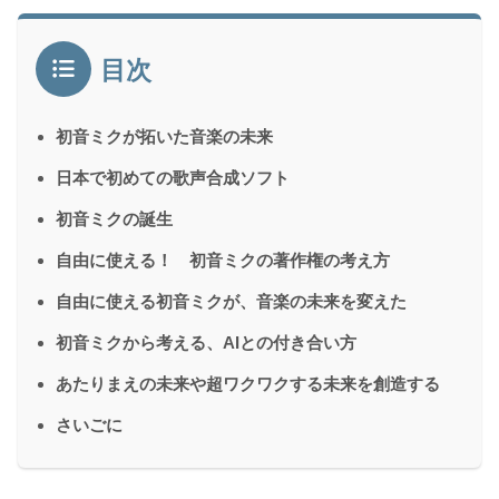
目次
初音ミクが拓いた音楽の未来
日本で初めての歌声合成ソフト
初音ミクの誕生
自由に使える！ 初音ミクの著作権の考え方
自由に使える初音ミクが、音楽の未来を変えた
初音ミクから考える、AIとの付き合い方
あたりまえの未来や超ワクワクする未来を創造する
さいごに