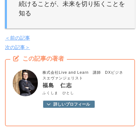
続けることが、未来を切り拓くことを
知る
＜前の記事
次の記事＞
この記事の著者
株式会社Live and Learn 講師 DXビジネ
スエヴァンジェリスト
福島 仁志
ふくしま ひとし
詳しいプロフィール