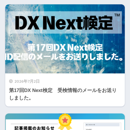
2026年7月2日
第17回DX Next検定 受検情報のメールをお送り
しました。