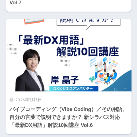
Vol.7
2026年7月3日
バイブコーディング（Vibe Coding）／その用語、
自分の言葉で説明できますか？ 新シラバス対応
「最新DX用語」解説10回講座 Vol.6