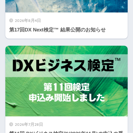
2026年8月4日
第17回DX Next検定™ 結果公開のお知らせ
2026年7月28日