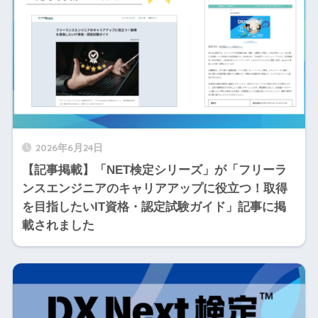
2026年6月24日
【記事掲載】「NET検定シリーズ」が「フリーラ
ンスエンジニアのキャリアアップに役立つ！取得
を目指したいIT資格・認定試験ガイド」記事に掲
載されました