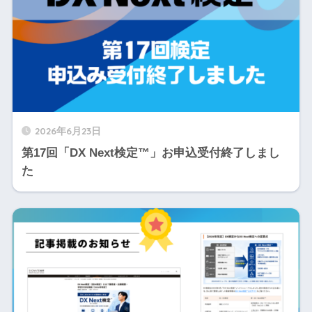
2026年6月23日
第17回「DX Next検定™」お申込受付終了しまし
た