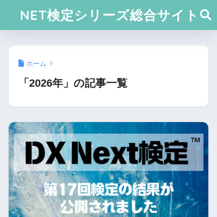
NET検定シリーズ総合サイト
ホーム
「2026年」の記事一覧