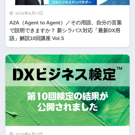
2026年6月17日
A2A（Agent to Agent）／その用語、自分の言葉
で説明できますか？ 新シラバス対応「最新DX用
語」解説10回講座 Vol.5
2026年6月17日