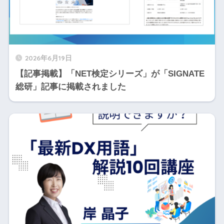
2026年6月19日
【記事掲載】「NET検定シリーズ」が「SIGNATE
総研」記事に掲載されました