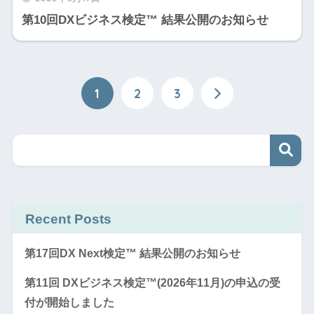
第10回DXビジネス検定™ 結果公開のお知らせ
1
2
3
Recent Posts
第17回DX Next検定™ 結果公開のお知らせ
第11回 DXビジネス検定™(2026年11月)の申込の受
付が開始しました