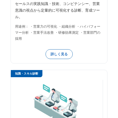
セールスの実践知識・技術、コンピテンシー、営業
意識の視点から定量的に可視化する診断、育成ツー
ル。
用途例： ・営業力の可視化 ・組織分析 ・ハイパフォー
マー分析 ・営業手法改善 ・研修効果測定 ・営業部門の
採用
詳しく見る
知識・スキル診断