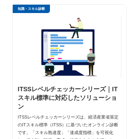
知識・スキル診断
ITSSレベルチェッカーシリーズ｜IT
スキル標準に対応したソリューショ
ン
ITSSレベルチェッカーシリーズは、経済産業省策定
のITスキル標準（ITSS）に基づいたオンライン診断
です。「スキル熟達度」「達成度指標」を可視化