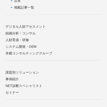
沿革
掲載記事一覧
デジタル人財アセスメント
組織分析・コンサル
人財育成・研修
システム開発・OEM
本郷コンサルティンググループ
課題別ソリューション
事例紹介
NET診断スペシャリスト
セミナー