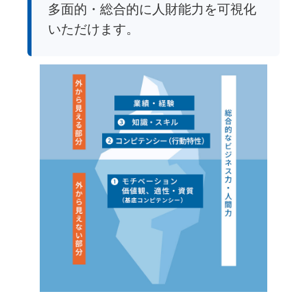
多面的・総合的に人財能力を可視化
いただけます。