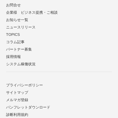
お問合せ
企業様 ビジネス提携・ご相談
お知らせ一覧
ニュースリリース
TOPICS
コラム記事
パートナー募集
採用情報
システム稼働状況
プライバシーポリシー
サイトマップ
メルマガ登録
パンフレットダウンロード
診断利用規約