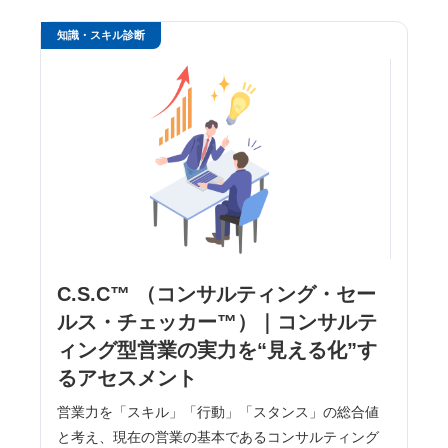
知識・スキル診断
C.S.C™ （コンサルティング・セー
ルス・チェッカー™）｜コンサルテ
ィング型営業の実力を“見える化”す
るアセスメント
営業力を「スキル」「行動」「スタンス」の総合値
と考え、現在の営業の基本であるコンサルティング