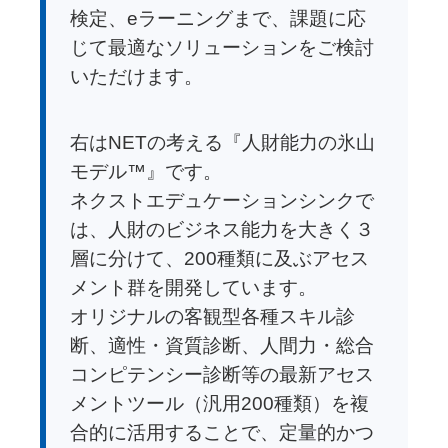
検定、eラーニングまで、課題に応
じて最適なソリューションをご検討
いただけます。
右はNETの考える『人財能力の氷山
モデル™』です。
ネクストエデュケーションシンクで
は、人財のビジネス能力を大きく３
層に分けて、200種類に及ぶアセス
メント群を開発しています。
オリジナルの客観型各種スキル診
断、適性・資質診断、人間力・総合
コンピテンシー診断等の最新アセス
メントツール（汎用200種類）を複
合的に活用することで、定量的かつ