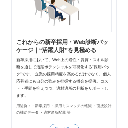
これからの新卒採用・Web診断パッ
ケージ｜“活躍人財”を見極める
新卒採用において、Web上の適性・資質・スキル診
断を通じて活躍ポテンシャルを可視化する“採用パッ
ク”です。 企業の採用精度を高めるだけでなく、個人
応募者にも自分の強みを把握する機会を提供。コス
ト・手間を抑えつつ、適材適所の判断をサポートし
ます。
用途例：・新卒採用 ・採用ミスマッチの軽減 ・面接設計
の補助データ ・適材適所配属 等