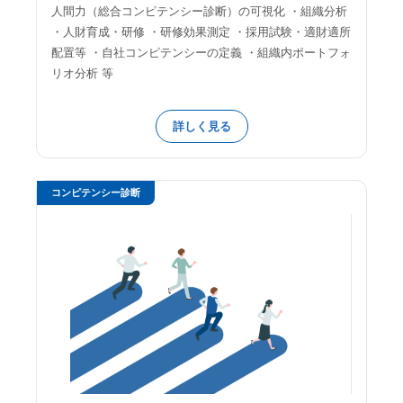
人間力（総合コンピテンシー診断）の可視化 ・組織分析
・人財育成・研修 ・研修効果測定 ・採用試験・適財適所
配置等 ・自社コンピテンシーの定義 ・組織内ポートフォ
リオ分析 等
詳しく見る
コンピテンシー診断