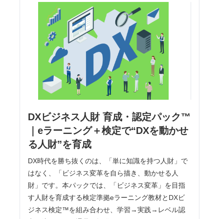
DXビジネス人財 育成・認定パック™
｜eラーニング＋検定で“DXを動かせ
る人財”を育成
DX時代を勝ち抜くのは、「単に知識を持つ人財」で
はなく、「ビジネス変革を自ら描き、動かせる人
財」です。本パックでは、「ビジネス変革」を目指
す人財を育成する検定準拠eラーニング教材とDXビ
ジネス検定™を組み合わせ、学習→実践→レベル認