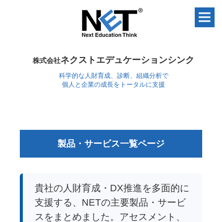
ネクストエデュケーションシンク
株式会社
科学的な人財育成、診断、組織分析で
個人と企業の成長をトータルに支援
製品・サービス一覧ページ
貴社の人財育成・DX推進を多面的に
支援する、NETの主要製品・サービ
スをまとめました。
アセスメント、