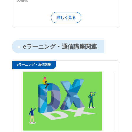
の連携
詳しく見る
eラーニング・通信講座関連
eラーニング・通信講座