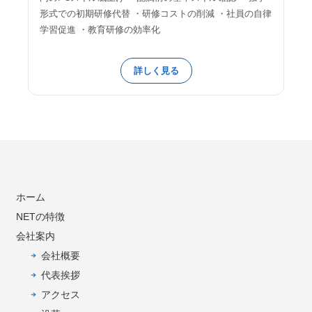
形式での初期研修代替 ・研修コストの削減 ・社員の自律
学習促進 ・教育研修の効率化
詳しく見る
ホーム
NETの特徴
会社案内
会社概要
代表挨拶
アクセス