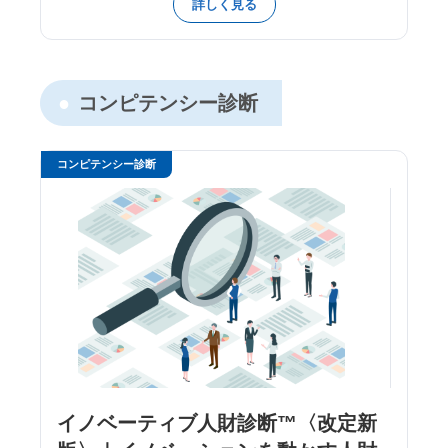
詳しく見る
コンピテンシー診断
コンピテンシー診断
イノベーティブ人財診断™〈改定新