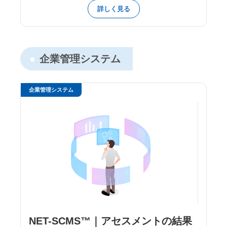
詳しく見る
企業管理システム
企業管理システム
NET-SCMS™｜アセスメントの結果