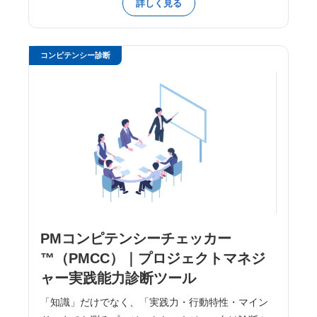
詳しく見る
コンピテンシー診断
PMコンピテンシーチェッカー
™（PMCC）｜プロジェクトマネジ
ャー実践能力診断ツール
「知識」だけでなく、「実践力・行動特性・マイン