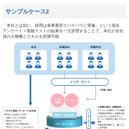
サンプルケース2
「本社とは別に、採用は各事業所でバラバラに実施」という場合、
アンケート＋客観テストの結果を一元管理することで、本社が全社
員の人物像とスキルを把握可能