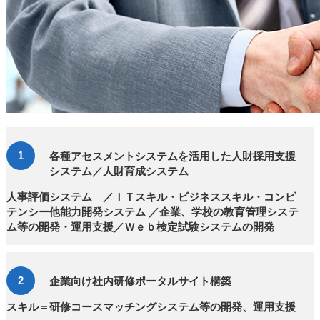
各種アセスメントシステムを活用した人財採用支援
システム／人財育成システム
人事評価システム ／ＩＴスキル・ビジネススキル・コンピ
テンシー他能力開発システム ／企業、学校の教育管理システ
ム等の開発・運用支援／Ｗｅｂ検定試験システムの開発
企業向け社内研修ポータルサイト構築
スキル＝研修コースマッチングシステム等の開発、運用支援