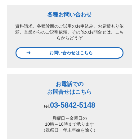
各種お問い合わせ
資料請求、各種診断のご試用のお申込み、
お見積もり依
頼、営業からのご説明依頼、
その他のお問合せは、こち
らからどうぞ
お問い合わせはこちら
お電話での
お問合せはこちら
03-5842-5148
tel.
月曜日～金曜日の
10時～18時まで承ります
（祝祭日・年末年始を除く）