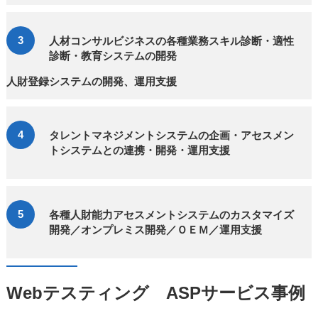
人材コンサルビジネスの各種業務スキル診断・適性
診断・教育システムの開発
人財登録システムの開発、運用支援
タレントマネジメントシステムの企画・アセスメン
トシステムとの連携・開発・運用支援
各種人財能力アセスメントシステムのカスタマイズ
開発／オンプレミス開発／ＯＥＭ／運用支援
Webテスティング ASPサービス事例