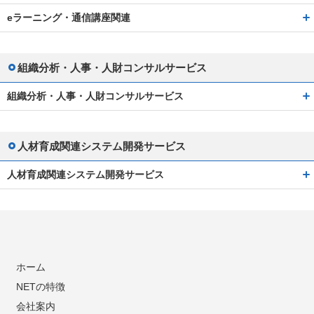
eラーニング・通信講座関連
組織分析・人事・人財コンサルサービス
組織分析・人事・人財コンサルサービス
人材育成関連システム開発サービス
人材育成関連システム開発サービス
ホーム
NETの特徴
会社案内