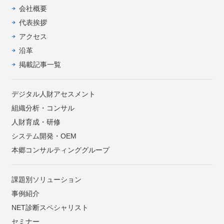
会社概要
代表挨拶
アクセス
沿革
掲載記事一覧
デジタル人財アセスメント
組織分析・コンサル
人財育成・研修
システム開発・OEM
本郷コンサルティンググループ
課題別ソリューション
事例紹介
NET診断スペシャリスト
セミナー