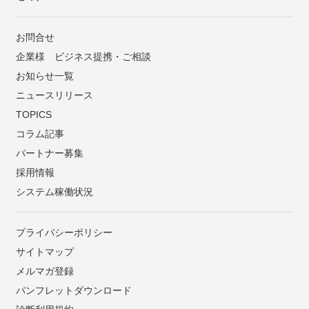
お問合せ
企業様 ビジネス提携・ご相談
お知らせ一覧
ニュースリリース
TOPICS
コラム記事
パートナー募集
採用情報
システム稼働状況
プライバシーポリシー
サイトマップ
メルマガ登録
パンフレットダウンロード