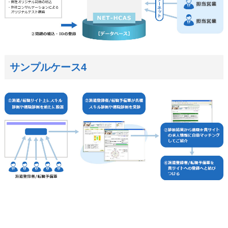
サンプルケース4