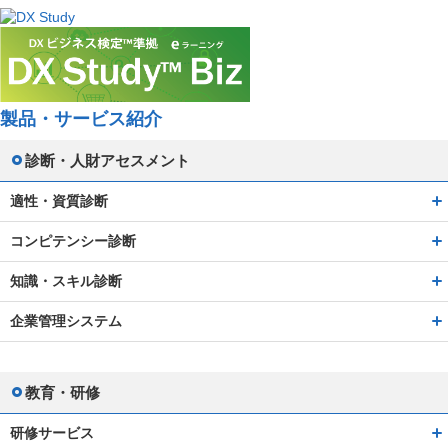
製品・サービス紹介
診断・人財アセスメント
適性・資質診断
コンピテンシー診断
知識・スキル診断
企業管理システム
教育・研修
研修サービス