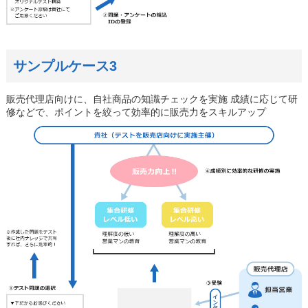
サンプルケース3
販売代理店向けに、自社商品の知識チェックを実施 成績に応じて研
修などで、ポイントを絞って効率的に販売力をスキルアップ