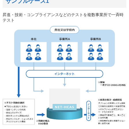
サンプルケース1
昇進・技術・コンプライアンスなどのテストを複数事業所で一斉時
テスト