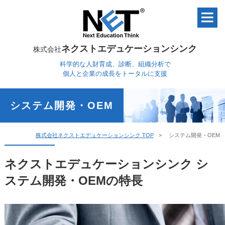
ネクストエデュケーションシンク
株式会社
科学的な人財育成、診断、組織分析で
個人と企業の成長をトータルに支援
システム開発・OEM
株式会社ネクストエデュケーションシンク TOP
システム開発・OEM
ネクストエデュケーションシンク シ
ステム開発・OEMの特長