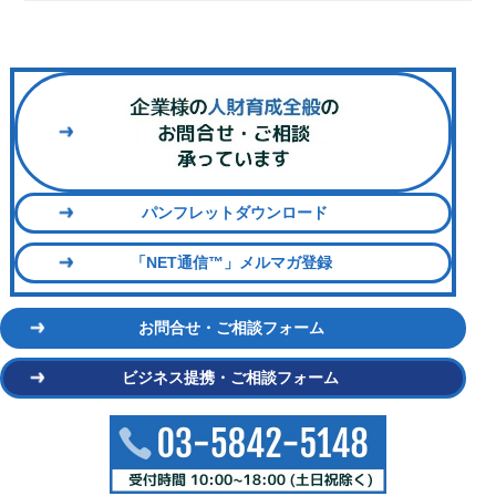
パンフレットダウンロード
「NET通信™」メルマガ登録
お問合せ・ご相談フォーム
ビジネス提携・ご相談フォーム