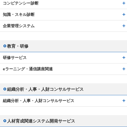
コンピテンシー診断
知識・スキル診断
企業管理システム
教育・研修
研修サービス
eラーニング・通信講座関連
組織分析・人事・人財コンサルサービス
組織分析・人事・人財コンサルサービス
人材育成関連システム開発サービス