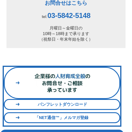
お問合せはこちら
03-5842-5148
tel.
月曜日～金曜日の
10時～18時まで承ります
（祝祭日・年末年始を除く）
パンフレットダウンロード
「NET通信™」メルマガ登録