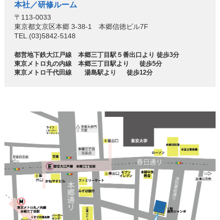
本社／研修ルーム
〒113-0033
東京都文京区本郷 3-38-1 本郷信徳ビル7F
TEL.(03)5842-5148
都営地下鉄大江戸線 本郷三丁目駅５番出口より 徒歩3分
東京メトロ丸の内線 本郷三丁目駅より 徒歩5分
東京メトロ千代田線 湯島駅より 徒歩12分