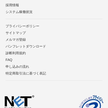
採用情報
システム稼働状況
プライバシーポリシー
サイトマップ
メルマガ登録
パンフレットダウンロード
診断利用規約
FAQ
申し込みの流れ
特定商取引法に基づく表記