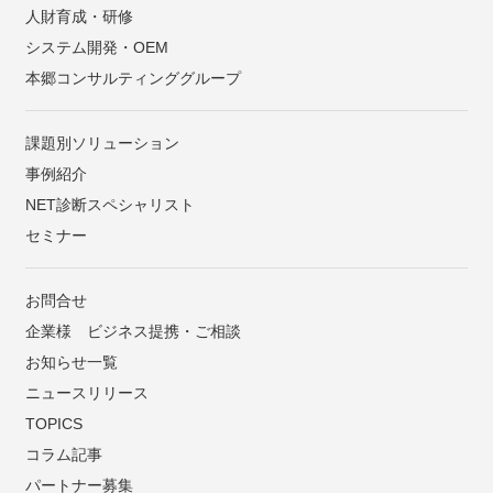
人財育成・研修
システム開発・OEM
本郷コンサルティンググループ
課題別ソリューション
事例紹介
NET診断スペシャリスト
セミナー
お問合せ
企業様 ビジネス提携・ご相談
お知らせ一覧
ニュースリリース
TOPICS
コラム記事
パートナー募集