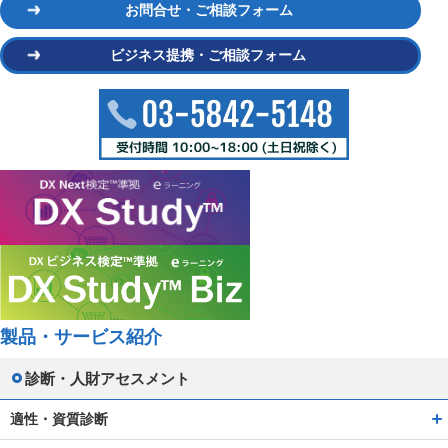
お問合せ・ご相談フォーム
ビジネス提携・ご相談フォーム
製品・サービス紹介
診断・人財アセスメント
適性・資質診断