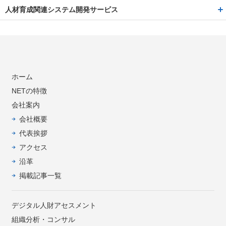
人材育成関連システム開発サービス
ホーム
NETの特徴
会社案内
会社概要
代表挨拶
アクセス
沿革
掲載記事一覧
デジタル人財アセスメント
組織分析・コンサル