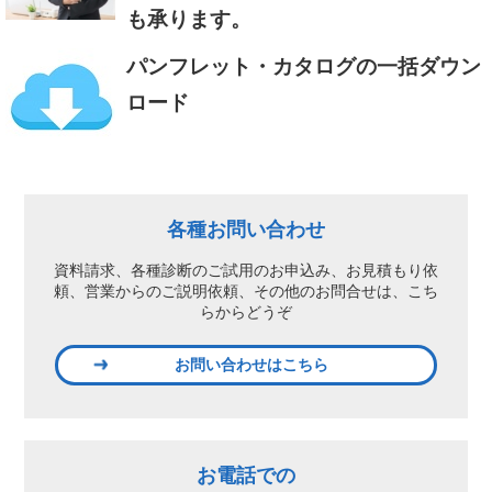
も承ります。
パンフレット・カタログの一括ダウン
ロード
各種お問い合わせ
資料請求、各種診断のご試用のお申込み、
お見積もり依
頼、営業からのご説明依頼、
その他のお問合せは、こち
らからどうぞ
お問い合わせはこちら
お電話での