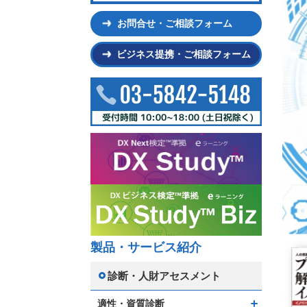
お問合せ・ご相談フォーム
ビジネス提携・ご相談フォーム
製品・サービス紹介
診断・人財アセスメント
適性・資質診断