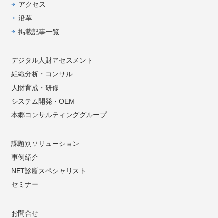
アクセス
沿革
掲載記事一覧
デジタル人財アセスメント
組織分析・コンサル
人財育成・研修
システム開発・OEM
本郷コンサルティンググループ
課題別ソリューション
事例紹介
NET診断スペシャリスト
セミナー
お問合せ