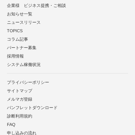
企業様 ビジネス提携・ご相談
お知らせ一覧
ニュースリリース
TOPICS
コラム記事
パートナー募集
採用情報
システム稼働状況
プライバシーポリシー
サイトマップ
メルマガ登録
パンフレットダウンロード
診断利用規約
FAQ
申し込みの流れ