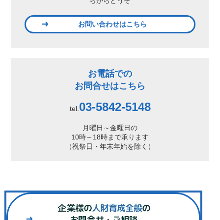
らからどうぞ
お問い合わせはこちら
お電話での
お問合せはこちら
03-5842-5148
tel.
月曜日～金曜日の
10時～18時まで承ります
（祝祭日・年末年始を除く）