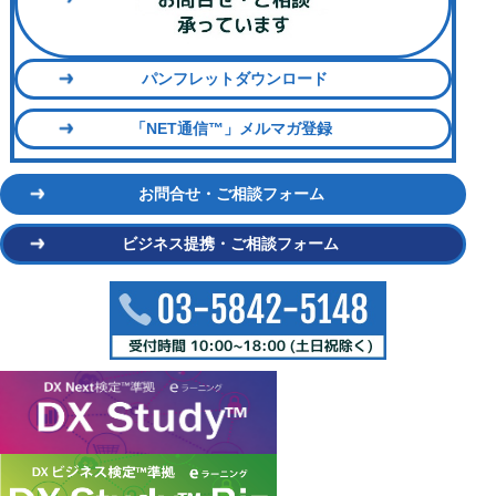
パンフレットダウンロード
「NET通信™」メルマガ登録
お問合せ・ご相談フォーム
ビジネス提携・ご相談フォーム