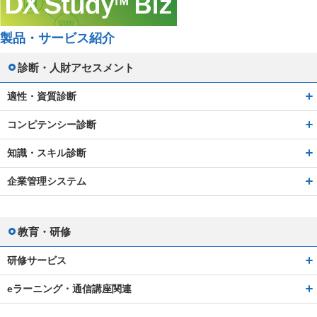
製品・サービス紹介
診断・人財アセスメント
適性・資質診断
コンピテンシー診断
知識・スキル診断
企業管理システム
教育・研修
研修サービス
eラーニング・通信講座関連