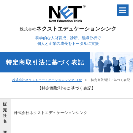
ネクストエデュケーションシンク
株式会社
科学的な人財育成、診断、組織分析で
個人と企業の成長をトータルに支援
特定商取引法に基づく表記
株式会社ネクストエデュケーションシンク TOP
特定商取引法に基づく表記
【特定商取引法に基づく表記】
販
売
株式会社ネクストエデュケーションシンク
社
名
運