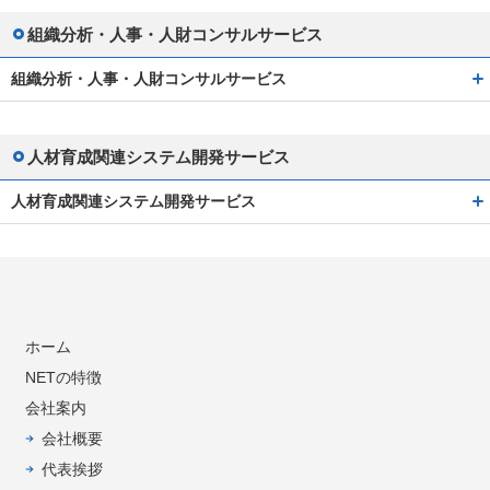
組織分析・人事・人財コンサルサービス
組織分析・人事・人財コンサルサービス
人材育成関連システム開発サービス
人材育成関連システム開発サービス
ホーム
NETの特徴
会社案内
会社概要
代表挨拶