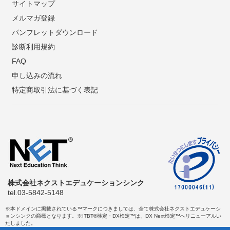
サイトマップ
メルマガ登録
パンフレットダウンロード
診断利用規約
FAQ
申し込みの流れ
特定商取引法に基づく表記
株式会社ネクストエデュケーションシンク
tel.03-5842-5148
※本ドメインに掲載されている™マークにつきましては、全て株式会社ネクストエデュケーシ
ョンシンクの商標となります。※ITBT®検定・DX検定™は、DX Next検定™へリニューアルい
たしました。