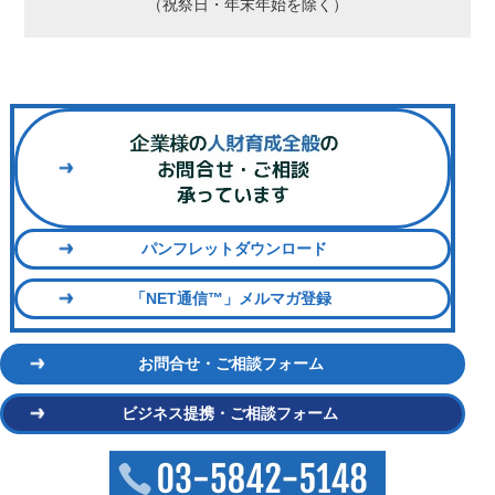
（祝祭日・年末年始を除く）
パンフレットダウンロード
「NET通信™」メルマガ登録
お問合せ・ご相談フォーム
ビジネス提携・ご相談フォーム