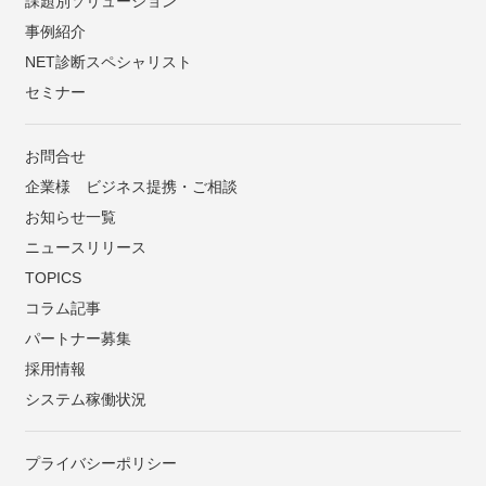
課題別ソリューション
事例紹介
NET診断スペシャリスト
セミナー
お問合せ
企業様 ビジネス提携・ご相談
お知らせ一覧
ニュースリリース
TOPICS
コラム記事
パートナー募集
採用情報
システム稼働状況
プライバシーポリシー