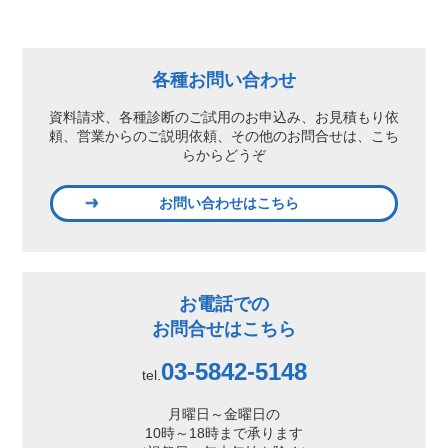
各種お問い合わせ
資料請求、各種診断のご試用のお申込み、
お見積もり依
頼、営業からのご説明依頼、
その他のお問合せは、こち
らからどうぞ
お問い合わせはこちら
お電話での
お問合せはこちら
03-5842-5148
tel.
月曜日～金曜日の
10時～18時まで承ります