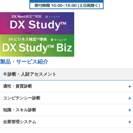
製品・サービス紹介
診断・人財アセスメント
適性・資質診断
コンピテンシー診断
知識・スキル診断
企業管理システム