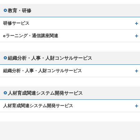
教育・研修
研修サービス
eラーニング・通信講座関連
組織分析・人事・人財コンサルサービス
組織分析・人事・人財コンサルサービス
人材育成関連システム開発サービス
人材育成関連システム開発サービス