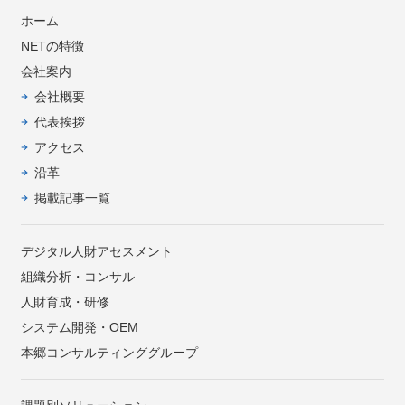
ホーム
NETの特徴
会社案内
会社概要
代表挨拶
アクセス
沿革
掲載記事一覧
デジタル人財アセスメント
組織分析・コンサル
人財育成・研修
システム開発・OEM
本郷コンサルティンググループ