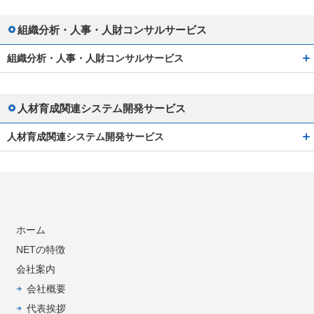
組織分析・人事・人財コンサルサービス
組織分析・人事・人財コンサルサービス
人材育成関連システム開発サービス
人材育成関連システム開発サービス
ホーム
NETの特徴
会社案内
会社概要
代表挨拶