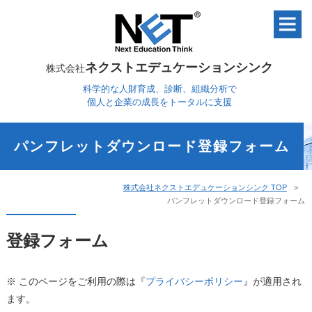
ネクストエデュケーションシンク
株式会社
科学的な人財育成、診断、組織分析で
個人と企業の成長をトータルに支援
パンフレットダウンロード登録フォーム
株式会社ネクストエデュケーションシンク TOP
パンフレットダウンロード登録フォーム
登録フォーム
※ このページをご利用の際は『
プライバシーポリシー
』が適用され
ます。