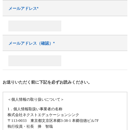
メールアドレス*
メールアドレス（確認）*
お送りいただく前に下記を必ずお読みください。