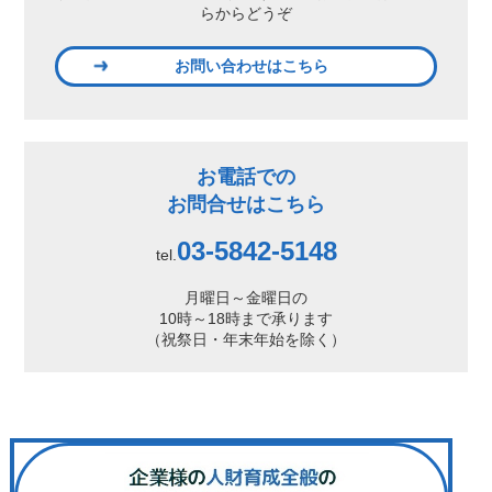
らからどうぞ
お問い合わせはこちら
お電話での
お問合せはこちら
03-5842-5148
tel.
月曜日～金曜日の
10時～18時まで承ります
（祝祭日・年末年始を除く）