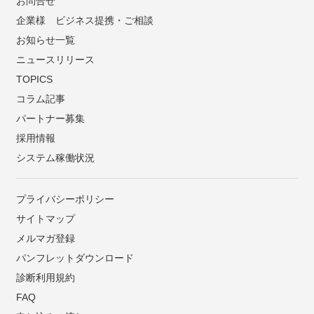
お問合せ
企業様 ビジネス提携・ご相談
お知らせ一覧
ニュースリリース
TOPICS
コラム記事
パートナー募集
採用情報
システム稼働状況
プライバシーポリシー
サイトマップ
メルマガ登録
パンフレットダウンロード
診断利用規約
FAQ