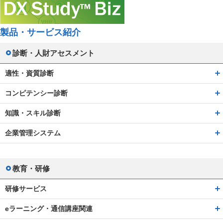
製品・サービス紹介
診断・人財アセスメント
適性・資質診断
コンピテンシー診断
知識・スキル診断
企業管理システム
教育・研修
研修サービス
eラーニング・通信講座関連