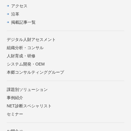
アクセス
沿革
掲載記事一覧
デジタル人財アセスメント
組織分析・コンサル
人財育成・研修
システム開発・OEM
本郷コンサルティンググループ
課題別ソリューション
事例紹介
NET診断スペシャリスト
セミナー