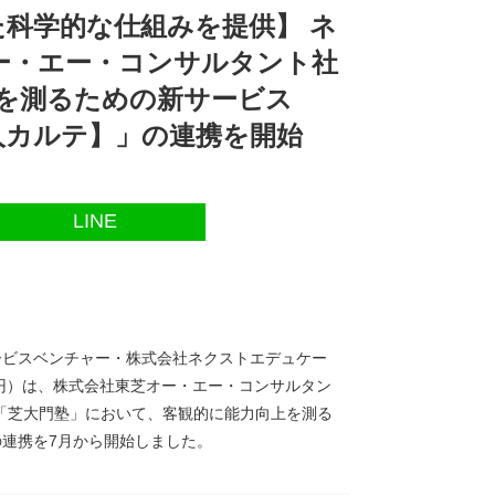
科学的な仕組みを提供】 ネ
ー・エー・コンサルタント社
を測るための新サービス
人カルテ】」の連携を開始
LINE
ービスベンチャー・株式会社ネクストエデュケー
万円）は、株式会社東芝オー・エー・コンサルタン
「芝大門塾」において、客観的に能力向上を測る
連携を7月から開始しました。