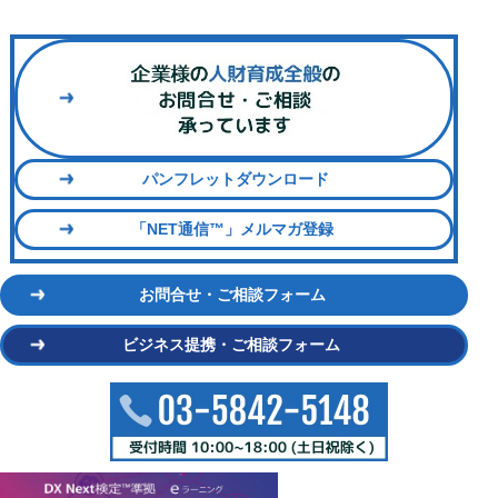
パンフレットダウンロード
「NET通信™」メルマガ登録
お問合せ・ご相談フォーム
ビジネス提携・ご相談フォーム