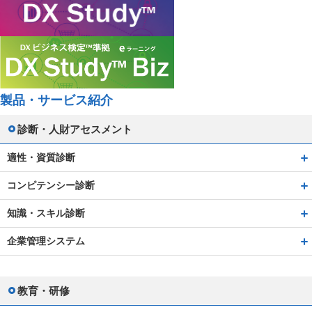
製品・サービス紹介
診断・人財アセスメント
適性・資質診断
コンピテンシー診断
知識・スキル診断
企業管理システム
教育・研修