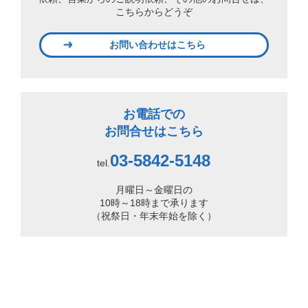
こちらからどうぞ
お問い合わせはこちら
お電話での
お問合せはこちら
03-5842-5148
tel.
月曜日～金曜日の
10時～18時まで承ります
（祝祭日・年末年始を除く）