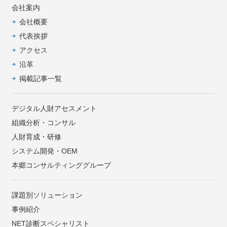
会社案内
会社概要
代表挨拶
アクセス
沿革
掲載記事一覧
デジタル人財アセスメント
組織分析・コンサル
人財育成・研修
システム開発・OEM
本郷コンサルティンググループ
課題別ソリューション
事例紹介
NET診断スペシャリスト