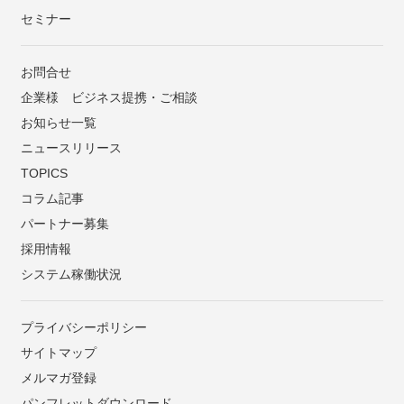
セミナー
お問合せ
企業様 ビジネス提携・ご相談
お知らせ一覧
ニュースリリース
TOPICS
コラム記事
パートナー募集
採用情報
システム稼働状況
プライバシーポリシー
サイトマップ
メルマガ登録
パンフレットダウンロード