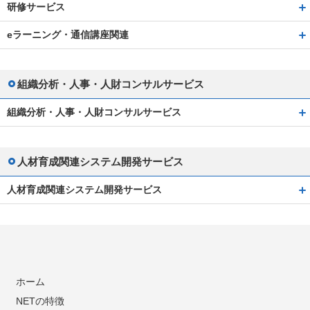
研修サービス
eラーニング・通信講座関連
組織分析・人事・人財コンサルサービス
組織分析・人事・人財コンサルサービス
人材育成関連システム開発サービス
人材育成関連システム開発サービス
ホーム
NETの特徴