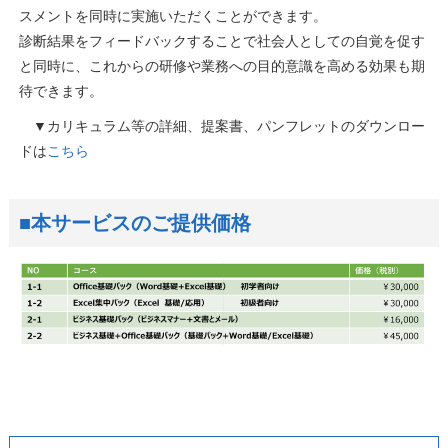
スメントを同時に実施いただくことができます。
診断結果をフィードバックすることで社会人としての自覚を促す
と同時に、これからの研修や業務への目的意識を高める効果も期
待できます。
▼カリキュラム等の詳細、提案書、パンフレットのダウンロー
ドは
こちら
■本サービスのご提供価格