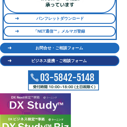
パンフレットダウンロード
「NET通信™」メルマガ登録
お問合せ・ご相談フォーム
ビジネス提携・ご相談フォーム