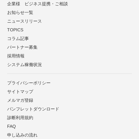
企業様 ビジネス提携・ご相談
お知らせ一覧
ニュースリリース
TOPICS
コラム記事
パートナー募集
採用情報
システム稼働状況
プライバシーポリシー
サイトマップ
メルマガ登録
パンフレットダウンロード
診断利用規約
FAQ
申し込みの流れ