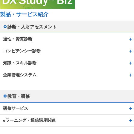
製品・サービス紹介
診断・人財アセスメント
適性・資質診断
コンピテンシー診断
知識・スキル診断
企業管理システム
教育・研修
研修サービス
eラーニング・通信講座関連