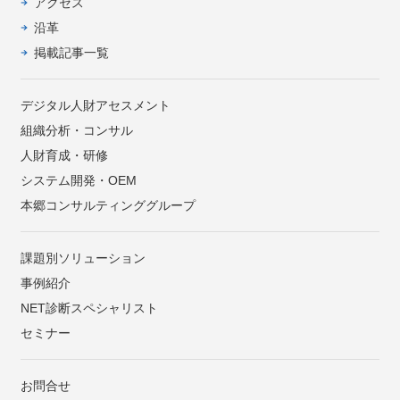
アクセス
沿革
掲載記事一覧
デジタル人財アセスメント
組織分析・コンサル
人財育成・研修
システム開発・OEM
本郷コンサルティンググループ
課題別ソリューション
事例紹介
NET診断スペシャリスト
セミナー
お問合せ