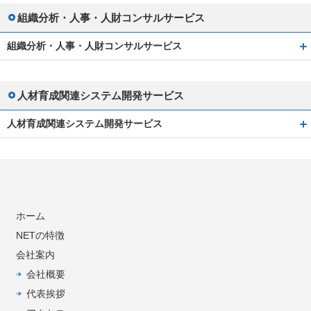
組織分析・人事・人財コンサルサービス
組織分析・人事・人財コンサルサービス
人材育成関連システム開発サービス
人材育成関連システム開発サービス
ホーム
NETの特徴
会社案内
会社概要
代表挨拶