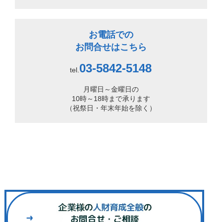
お電話での
お問合せはこちら
03-5842-5148
tel.
月曜日～金曜日の
10時～18時まで承ります
（祝祭日・年末年始を除く）