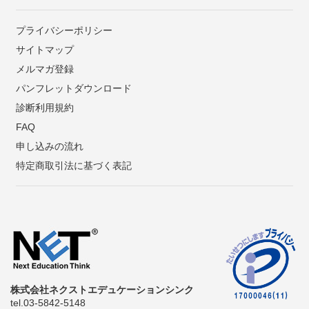
プライバシーポリシー
サイトマップ
メルマガ登録
パンフレットダウンロード
診断利用規約
FAQ
申し込みの流れ
特定商取引法に基づく表記
株式会社ネクストエデュケーションシンク
tel.03-5842-5148