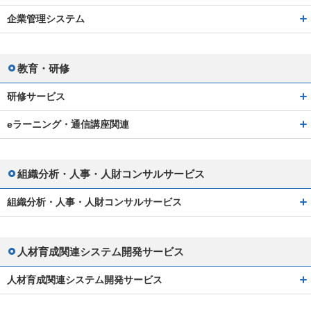
企業管理システム
教育・研修
研修サービス
eラーニング・通信講座関連
組織分析・人事・人財コンサルサービス
組織分析・人事・人財コンサルサービス
人材育成関連システム開発サービス
人材育成関連システム開発サービス