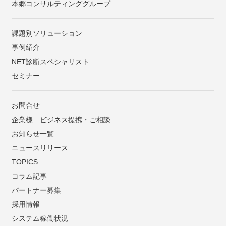
本郷コンサルティンググループ
課題別ソリューション
事例紹介
NET診断スペシャリスト
セミナー
お問合せ
企業様 ビジネス提携・ご相談
お知らせ一覧
ニュースリリース
TOPICS
コラム記事
パートナー募集
採用情報
システム稼働状況