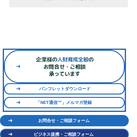
パンフレットダウンロード
「NET通信™」メルマガ登録
お問合せ・ご相談フォーム
ビジネス提携・ご相談フォーム