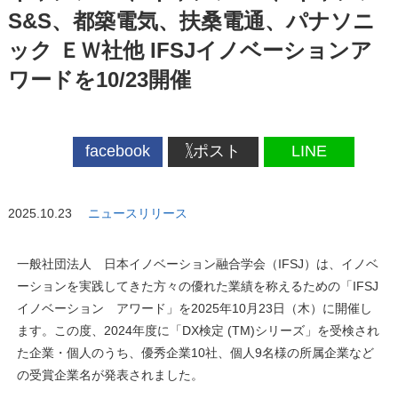
S&S、都築電気、扶桑電通、パナソニ
ック ＥＷ社他 IFSJイノベーションア
ワードを10/23開催
facebook
ポスト
LINE
2025.10.23
ニュースリリース
一般社団法人 日本イノベーション融合学会（IFSJ）は、イノベ
ーションを実践してきた方々の優れた業績を称えるための「IFSJ
イノベーション アワード」を2025年10月23日（木）に開催し
ます。この度、2024年度に「DX検定 (TM)シリーズ」を受検され
た企業・個人のうち、優秀企業10社、個人9名様の所属企業など
の受賞企業名が発表されました。