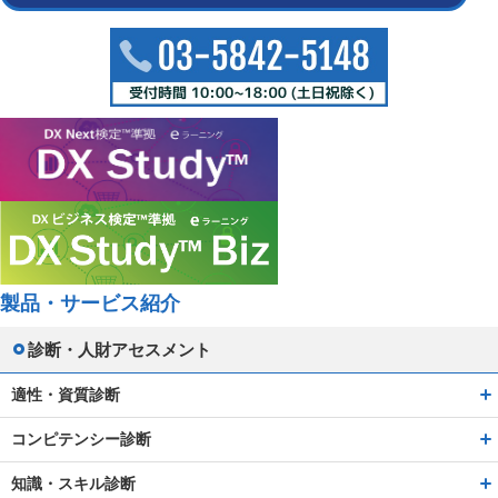
製品・サービス紹介
診断・人財アセスメント
適性・資質診断
コンピテンシー診断
知識・スキル診断