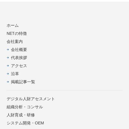
ホーム
NETの特徴
会社案内
会社概要
代表挨拶
アクセス
沿革
掲載記事一覧
デジタル人財アセスメント
組織分析・コンサル
人財育成・研修
システム開発・OEM