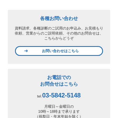
各種お問い合わせ
資料請求、各種診断のご試用のお申込み、
お見積もり
依頼、営業からのご説明依頼、
その他のお問合せは、
こちらからどうぞ
お問い合わせはこちら
お電話での
お問合せはこちら
03-5842-5148
tel.
月曜日～金曜日の
10時～18時まで承ります
（祝祭日・年末年始を除く）