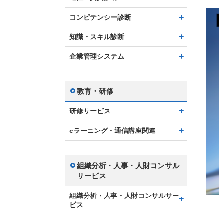
コンピテンシー診断
知識・スキル診断
企業管理システム
教育・研修
研修サービス
eラーニング・通信講座関連
組織分析・人事・人財コンサル
サービス
組織分析・人事・人財コンサルサー
ビス