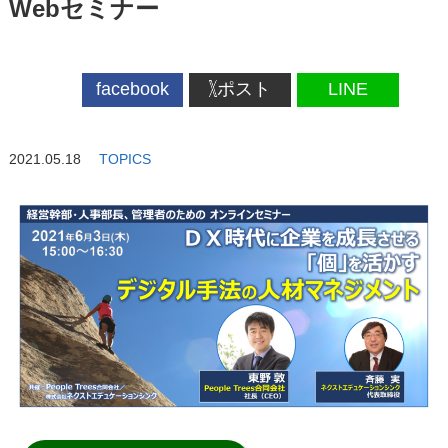
Webセミナー
facebook
ポスト
LINE
2021.05.18
TOPICS