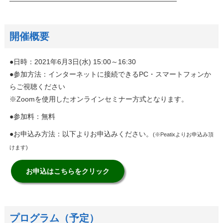
————————————————————————
開催概要
●日時：2021年6月3日(水) 15:00～16:30
●参加方法：インターネットに接続できるPC・スマートフォンか
らご視聴ください
※Zoomを使用したオンラインセミナー方式となります。
●参加料：無料
●お申込み方法：以下よりお申込みください。
(※Peatixよりお申込み頂
けます)
お申込はこちらをクリック
プログラム（予定）