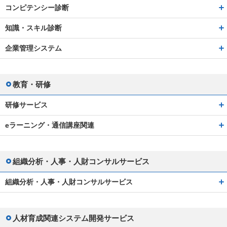
コンピテンシー診断
知識・スキル診断
企業管理システム
教育・研修
研修サービス
eラーニング・通信講座関連
組織分析・人事・人財コンサルサービス
組織分析・人事・人財コンサルサービス
人材育成関連システム開発サービス