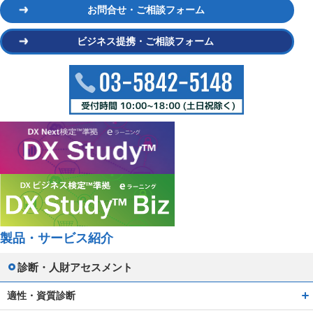
お問合せ・ご相談フォーム
ビジネス提携・ご相談フォーム
製品・サービス紹介
診断・人財アセスメント
適性・資質診断