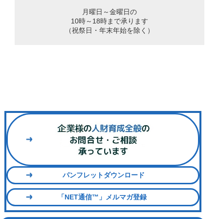
月曜日～金曜日の
10時～18時まで承ります
（祝祭日・年末年始を除く）
パンフレットダウンロード
「NET通信™」メルマガ登録