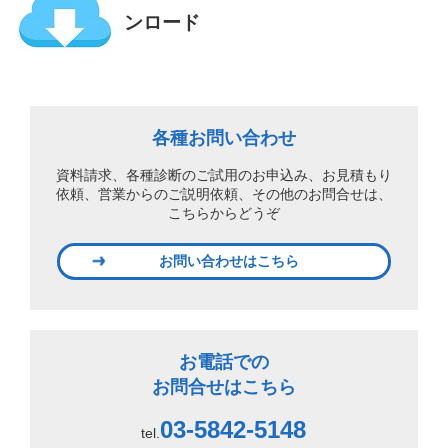
ンロード
各種お問い合わせ
資料請求、各種診断のご試用のお申込み、
お見積もり
依頼、営業からのご説明依頼、
その他のお問合せは、
こちらからどうぞ
お問い合わせはこちら
お電話での
お問合せはこちら
03-5842-5148
tel.