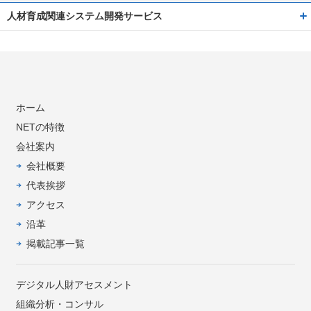
人材育成関連システム開発サービス
ホーム
NETの特徴
会社案内
会社概要
代表挨拶
アクセス
沿革
掲載記事一覧
デジタル人財アセスメント
組織分析・コンサル