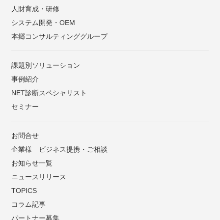
人財育成・研修
システム開発・OEM
本郷コンサルティンググループ
課題別ソリューション
事例紹介
NET診断スペシャリスト
セミナー
お問合せ
企業様 ビジネス提携・ご相談
お知らせ一覧
ニュースリリース
TOPICS
コラム記事
パートナー募集