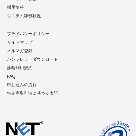
採用情報
システム稼働状況
プライバシーポリシー
サイトマップ
メルマガ登録
パンフレットダウンロード
診断利用規約
FAQ
申し込みの流れ
特定商取引法に基づく表記