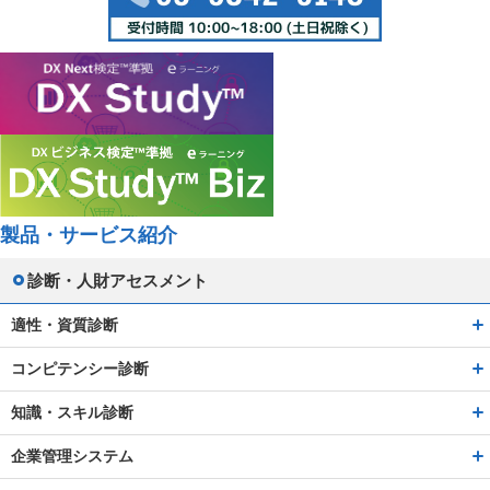
製品・サービス紹介
診断・人財アセスメント
適性・資質診断
コンピテンシー診断
知識・スキル診断
企業管理システム