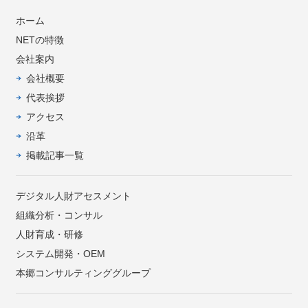
ホーム
NETの特徴
会社案内
会社概要
代表挨拶
アクセス
沿革
掲載記事一覧
デジタル人財アセスメント
組織分析・コンサル
人財育成・研修
システム開発・OEM
本郷コンサルティンググループ