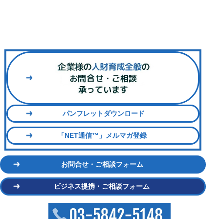
パンフレットダウンロード
「NET通信™」メルマガ登録
お問合せ・ご相談フォーム
ビジネス提携・ご相談フォーム