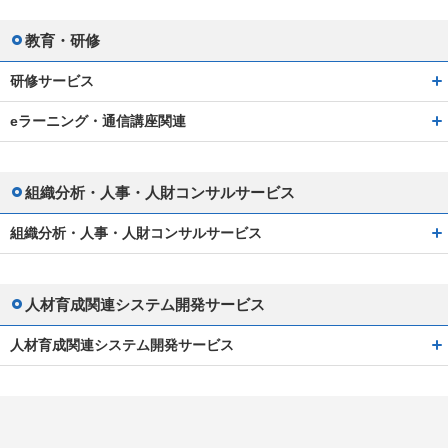
教育・研修
研修サービス
eラーニング・通信講座関連
組織分析・人事・人財コンサルサービス
組織分析・人事・人財コンサルサービス
人材育成関連システム開発サービス
人材育成関連システム開発サービス