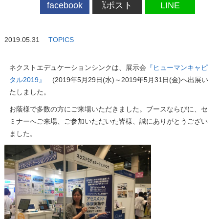
facebook
ポスト
LINE
2019.05.31
TOPICS
ネクストエデュケーションシンクは、展示会
『ヒューマンキャピ
タル2019』
(2019年5月29日(水)～2019年5月31日(金)へ出展い
たしました。
お蔭様で多数の方にご来場いただきました。ブースならびに、セ
ミナーへご来場、ご参加いただいた皆様、誠にありがとうござい
ました。