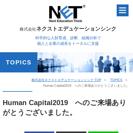
ネクストエデュケーションシンク
株式会社
科学的な人財育成、診断、組織分析で
個人と企業の成長をトータルに支援
TOPICS
株式会社ネクストエデュケーションシンク TOP
TOPICS
Human Capital2019 へのご来場ありがとうございました。
Human Capital2019 へのご来場あり
がとうございました。