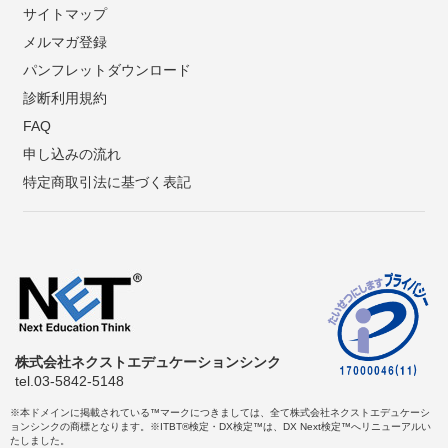
サイトマップ
メルマガ登録
パンフレットダウンロード
診断利用規約
FAQ
申し込みの流れ
特定商取引法に基づく表記
株式会社ネクストエデュケーションシンク
tel.03-5842-5148
※本ドメインに掲載されている™マークにつきましては、全て株式会社ネクストエデュケーシ
ョンシンクの商標となります。※ITBT®検定・DX検定™は、DX Next検定™へリニューアルい
たしました。