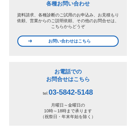
各種お問い合わせ
資料請求、各種診断のご試用のお申込み、
お見積もり
依頼、営業からのご説明依頼、
その他のお問合せは、
こちらからどうぞ
お問い合わせはこちら
お電話での
お問合せはこちら
03-5842-5148
tel.
月曜日～金曜日の
10時～18時まで承ります
（祝祭日・年末年始を除く）