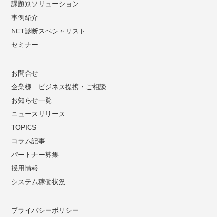
課題別ソリューション
事例紹介
NET診断スペシャリスト
セミナー
お問合せ
企業様 ビジネス提携・ご相談
お知らせ一覧
ニュースリリース
TOPICS
コラム記事
パートナー募集
採用情報
システム稼働状況
プライバシーポリシー