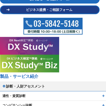
ビジネス提携・ご相談フォーム
製品・サービス紹介
診断・人財アセスメント
適性・資質診断
コンピテンシー診断