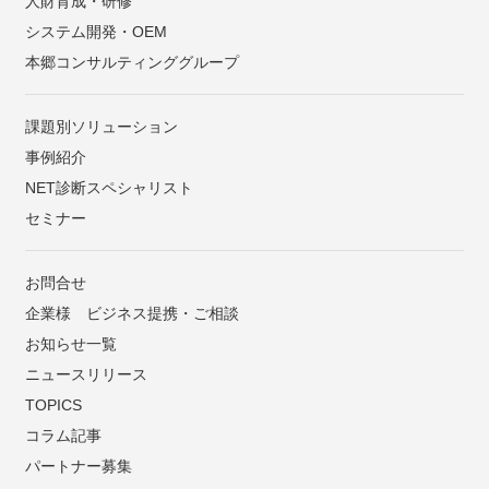
人財育成・研修
システム開発・OEM
本郷コンサルティンググループ
課題別ソリューション
事例紹介
NET診断スペシャリスト
セミナー
お問合せ
企業様 ビジネス提携・ご相談
お知らせ一覧
ニュースリリース
TOPICS
コラム記事
パートナー募集