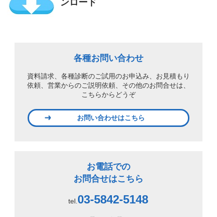
ンロード
各種お問い合わせ
資料請求、各種診断のご試用のお申込み、
お見積もり
依頼、営業からのご説明依頼、
その他のお問合せは、
こちらからどうぞ
お問い合わせはこちら
お電話での
お問合せはこちら
03-5842-5148
tel.