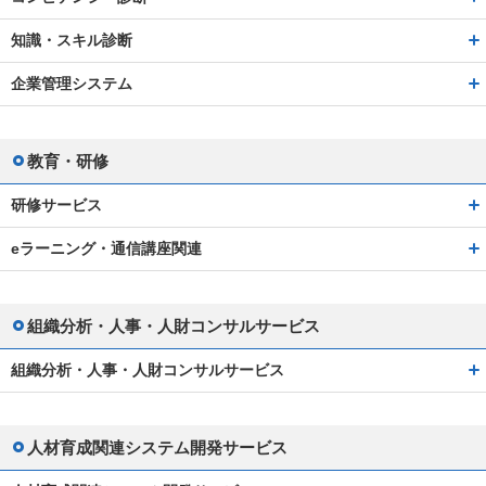
知識・スキル診断
企業管理システム
教育・研修
研修サービス
eラーニング・通信講座関連
組織分析・人事・人財コンサルサービス
組織分析・人事・人財コンサルサービス
人材育成関連システム開発サービス