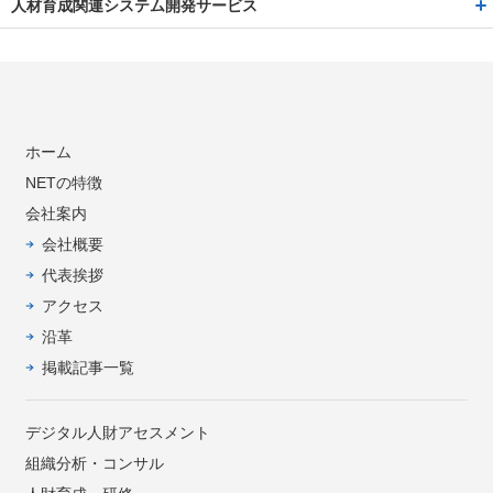
人材育成関連システム開発サービス
ホーム
NETの特徴
会社案内
会社概要
代表挨拶
アクセス
沿革
掲載記事一覧
デジタル人財アセスメント
組織分析・コンサル