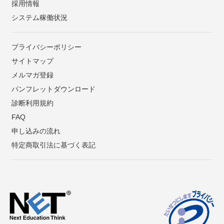
採用情報
システム稼働状況
プライバシーポリシー
サイトマップ
メルマガ登録
パンフレットダウンロード
診断利用規約
FAQ
申し込みの流れ
特定商取引法に基づく表記