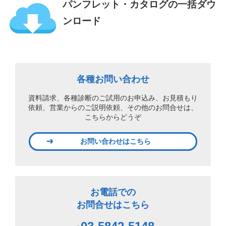
パンフレット・カタログの一括ダウ
ンロード
各種お問い合わせ
資料請求、各種診断のご試用のお申込み、
お見積もり
依頼、営業からのご説明依頼、
その他のお問合せは、
こちらからどうぞ
お問い合わせはこちら
お電話での
お問合せはこちら