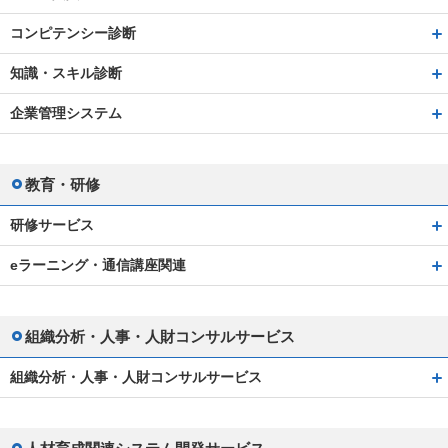
コンピテンシー診断
知識・スキル診断
企業管理システム
教育・研修
研修サービス
eラーニング・通信講座関連
組織分析・人事・人財コンサルサービス
組織分析・人事・人財コンサルサービス