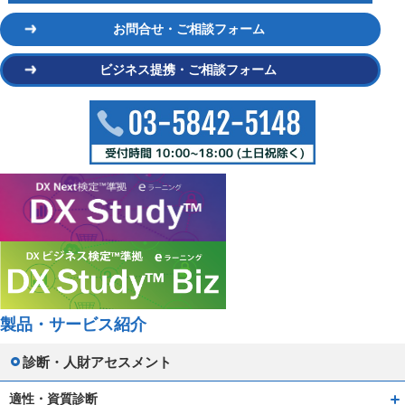
お問合せ・ご相談フォーム
ビジネス提携・ご相談フォーム
製品・サービス紹介
診断・人財アセスメント
適性・資質診断