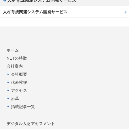
人材育成関連システム開発サービス
人材育成関連システム開発サービス
ホーム
NETの特徴
会社案内
会社概要
代表挨拶
アクセス
沿革
掲載記事一覧
デジタル人財アセスメント