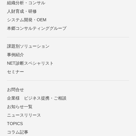
組織分析・コンサル
人財育成・研修
システム開発・OEM
本郷コンサルティンググループ
課題別ソリューション
事例紹介
NET診断スペシャリスト
セミナー
お問合せ
企業様 ビジネス提携・ご相談
お知らせ一覧
ニュースリリース
TOPICS
コラム記事