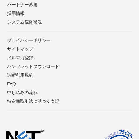
パートナー募集
採用情報
システム稼働状況
プライバシーポリシー
サイトマップ
メルマガ登録
パンフレットダウンロード
診断利用規約
FAQ
申し込みの流れ
特定商取引法に基づく表記