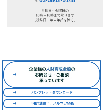
03-5842-5148
tel.
月曜日～金曜日の
10時～18時まで承ります
（祝祭日・年末年始を除く）
パンフレットダウンロード
「NET通信™」メルマガ登録