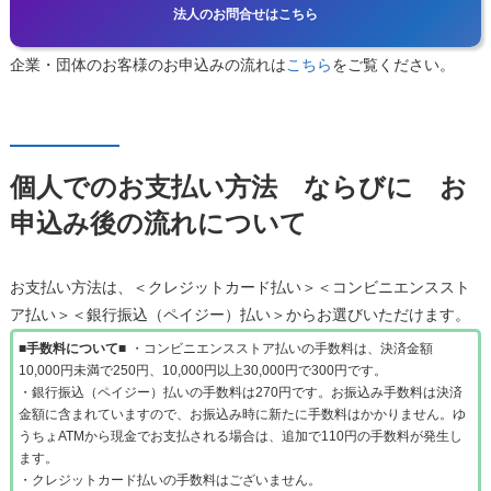
法人のお問合せはこちら
企業・団体のお客様のお申込みの流れは
こちら
をご覧ください。
個人でのお支払い方法 ならびに お
申込み後の流れについて
お支払い方法は、＜クレジットカード払い＞＜コンビニエンススト
ア払い＞＜銀行振込（ペイジー）払い＞からお選びいただけます。
■手数料について■
・コンビニエンスストア払いの手数料は、決済金額
10,000円未満で250円、10,000円以上30,000円で300円です。
・銀行振込（ペイジー）払いの手数料は270円です。お振込み手数料は決済
金額に含まれていますので、お振込み時に新たに手数料はかかりません。ゆ
うちょATMから現金でお支払される場合は、追加で110円の手数料が発生し
ます。
・クレジットカード払いの手数料はございません。