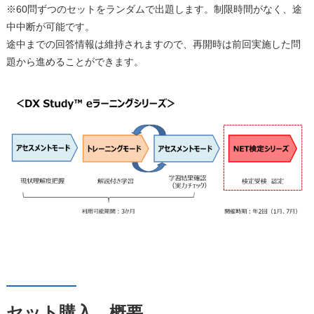
※60問ずつのセットをランダムで出題します。制限時間がなく、途
中中断が可能です。
途中までの回答情報は維持されますので、再開時は前回実施した問
題から進めることができます。
セット購入 概要