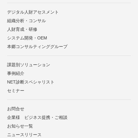
デジタル人財アセスメント
組織分析・コンサル
人財育成・研修
システム開発・OEM
本郷コンサルティンググループ
課題別ソリューション
事例紹介
NET診断スペシャリスト
セミナー
お問合せ
企業様 ビジネス提携・ご相談
お知らせ一覧
ニュースリリース