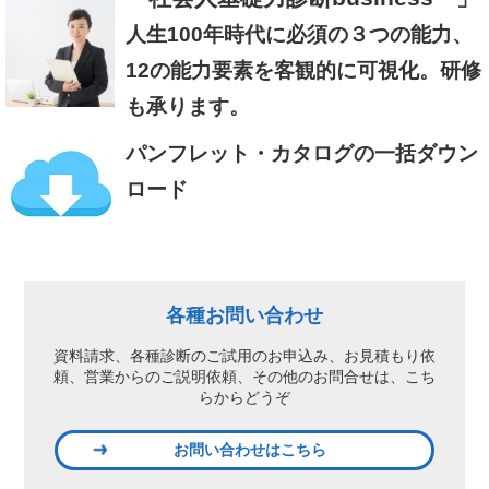
人生100年時代に必須の３つの能力、
12の能力要素を客観的に可視化。研修
も承ります。
パンフレット・カタログの一括ダウン
ロード
各種お問い合わせ
資料請求、各種診断のご試用のお申込み、
お見積もり依
頼、営業からのご説明依頼、
その他のお問合せは、こち
らからどうぞ
お問い合わせはこちら