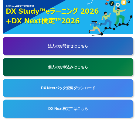
法人のお問合せはこちら
個人のお申込みはこちら
DX Nextパック資料ダウンロード
DX Next検定™はこちら