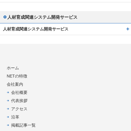
人材育成関連システム開発サービス
人材育成関連システム開発サービス
ホーム
NETの特徴
会社案内
会社概要
代表挨拶
アクセス
沿革
掲載記事一覧