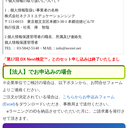
「第17回 DX Next検定™」とのセット申し込みは終了いたしまし
た。
【法人】でお申込みの場合
※企業単位でご検討の場合は、以下ボタンから、お問合せフォーム
よりご連絡ください。
ご注文が決定されている場合は、
こちらからお申込みフォーム
(Excel)
をダウンロードいただき、事務局まで送付ください。
eラーニングのIDを納品させていただいた月に、ご請求書を発行さ
せて頂きます。