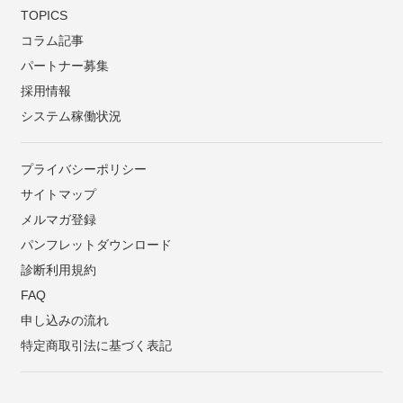
TOPICS
コラム記事
パートナー募集
採用情報
システム稼働状況
プライバシーポリシー
サイトマップ
メルマガ登録
パンフレットダウンロード
診断利用規約
FAQ
申し込みの流れ
特定商取引法に基づく表記