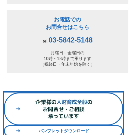
お電話での
お問合せはこちら
03-5842-5148
tel.
月曜日～金曜日の
10時～18時まで承ります
（祝祭日・年末年始を除く）
パンフレットダウンロード