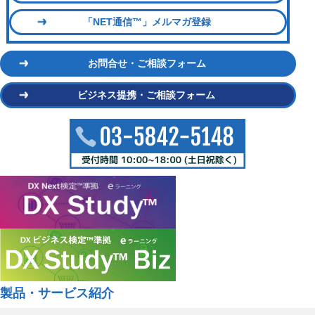
「NET通信™」メルマガ登録
お問合せ・ご相談フォーム
ビジネス提携・ご相談フォーム
製品・サービス紹介