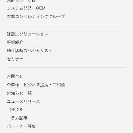
システム開発・OEM
本郷コンサルティンググループ
課題別ソリューション
事例紹介
NET診断スペシャリスト
セミナー
お問合せ
企業様 ビジネス提携・ご相談
お知らせ一覧
ニュースリリース
TOPICS
コラム記事
パートナー募集