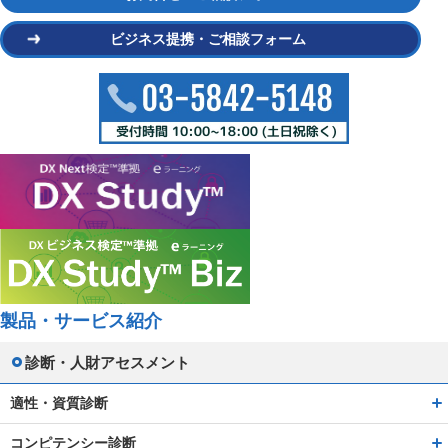
ビジネス提携・ご相談フォーム
製品・サービス紹介
診断・人財アセスメント
適性・資質診断
コンピテンシー診断