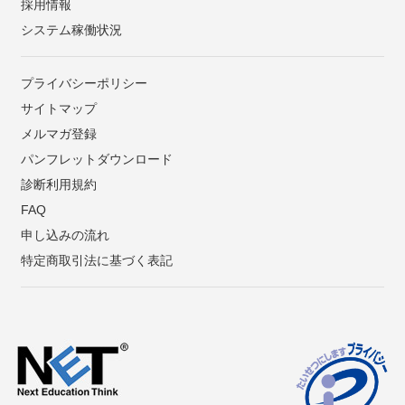
採用情報
システム稼働状況
プライバシーポリシー
サイトマップ
メルマガ登録
パンフレットダウンロード
診断利用規約
FAQ
申し込みの流れ
特定商取引法に基づく表記