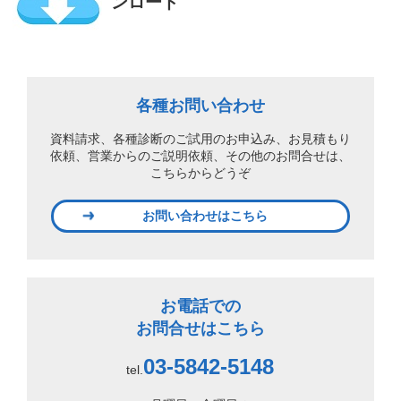
ンロード
各種お問い合わせ
資料請求、各種診断のご試用のお申込み、
お見積もり
依頼、営業からのご説明依頼、
その他のお問合せは、
こちらからどうぞ
お問い合わせはこちら
お電話での
お問合せはこちら
03-5842-5148
tel.