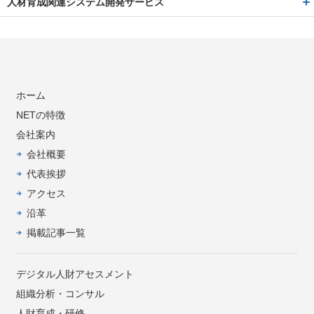
人材育成関連システム開発サービス
ホーム
NETの特徴
会社案内
会社概要
代表挨拶
アクセス
沿革
掲載記事一覧
デジタル人財アセスメント
組織分析・コンサル
人財育成・研修