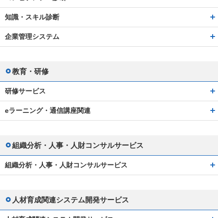
知識・スキル診断
企業管理システム
教育・研修
研修サービス
eラーニング・通信講座関連
組織分析・人事・人財コンサルサービス
組織分析・人事・人財コンサルサービス
人材育成関連システム開発サービス