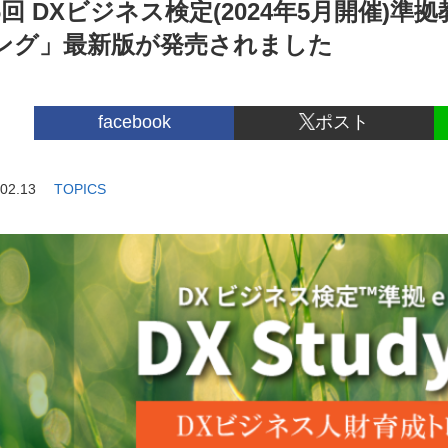
回 DXビジネス検定(2024年5月開催)準拠教材
ング」最新版が発売されました
facebook
ポスト
02.13
TOPICS