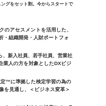
ニングをセット割。今からスタートで
クのアセスメントを活用した、
析・組織開発・人財ポートフォ
から、新入社員、若手社員、営業社
企業人の方を対象としたDXビジ
ジネス検定™に準拠した検定学習の為の
体像を見通し、＜ビジネス変革＞